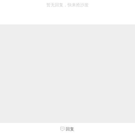
暂无回复，快来抢沙发
回复