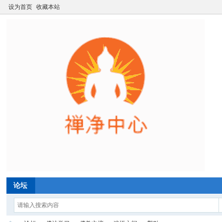
设为首页
收藏本站
论坛