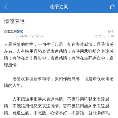
迷悟之间
情感表達
点击重新加载
KKK
楼主
2024-9-17 20:57:26
2106
0
人是感情的動物，一切生活起居，都在表達感情，且受情感
左右。人有時用喜怒哀樂表達感情；有時用悲歡離合表達感
情；有時在是非得失中，表達感情；有時在生死存亡中，處
理感情。
感情沒有理智來領導，就如作繭自縛，這是錯誤表達感
情的人生。
人不應該用眼淚來表達感情、不應該用吼聲來表達感
情、不應該用憤怒來表達感情、更不應該用嫉妒來表達感
情。難道生氣、不吃飯、心情不好、不講話，就能 夠幫助