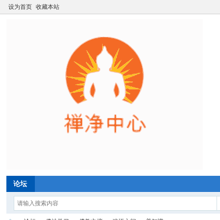
设为首页
收藏本站
论坛