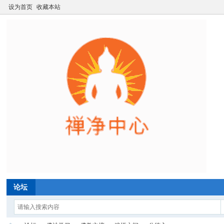
设为首页
收藏本站
论坛