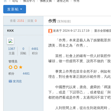
»
论坛
›
佛法学习
›
佛教文摘
›
迷悟之间
›
作秀
禅
发新帖
净
作秀
查看:
2151
|
回复:
0
[复制链接]
中
心
KKK
发表于 2024-9-17 21:17:19
|
显示全部楼
「作秀」本來是藝人為了娛樂觀眾所做
讚美，而名之為「作秀」。
1367
0
4481
主题
回帖
积分
當然，社會上的確有一些人好裝腔作勢
噱頭，做一些虛而不實、說而不做的「脫
管理员
事實上作秀也並非全然不好，例如有人
积分
4481
理念，對社會有著正面的示範作用，凡此
发消息
中國歷代以來，唐堯、虞舜的「禪讓」
下」，或是「下詔罪己」，或者發起「與
都把他們看成是作秀，太過用詞不當了吧
人到世間上來，從出生到老病死時，一