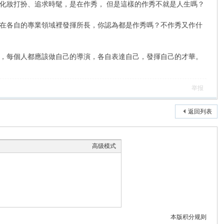
化妝打扮、追求時髦，是在作秀， 但是這樣的作秀不就是人生嗎？
在各自的專業領域裡發揮所長，你認為都是作秀嗎？不作秀又作什
，每個人都應該做自己的導演，各自表達自己，發揮自己的才華。
举报
返回列表
高级模式
本版积分规则