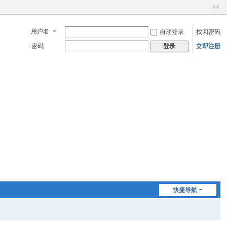
切
换
用户名
自动登录
找回密码
到
窄
密码
立即注册
登录
版
快捷导航