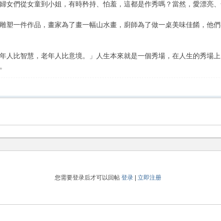
婦女們從女童到小姐，有時矜持、怕羞，這都是作秀嗎？當然，愛漂亮、
塑一件作品，畫家為了畫一幅山水畫，廚師為了做一桌美味佳餚，他們
人比智慧，老年人比意境。」人生本來就是一個秀場，在人生的秀場上
。
您需要登录后才可以回帖
登录
|
立即注册