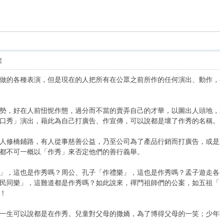
索
层
的各種表演，但是現在的人把所有在公眾之前所作的任何演出、動作，
，好在人前忸怩作態，過分而不當的賣弄自己的才華，以圖出人頭地，這
口秀」演出，藉此為自己打廣告、作宣傳，可以說都是壞了作秀的名稱。
修橋鋪路，有人從事慈善公益，乃至公司為了產品行銷而打廣告，或是
都不可一概以「作秀」來否定他們的善行義舉。
，這也是作秀嗎？周公、孔子「作禮樂」，這也是作秀嗎？孟子遊走各國
民同樂」，這難道都是作秀嗎？如此說來，禪門祖師們的公案，如五祖「
！
生可以說都是在作秀。兒童對父母的撒嬌，為了博得父母的一笑；少年時