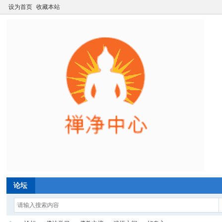
设为首页
收藏本站
论坛