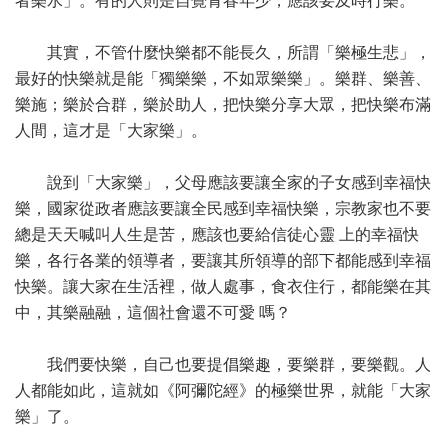
者樂水」。有的人則是自覺青春年少，應該要及時行樂。
其實，不管什麼快樂都不能長久，所謂「樂極生悲」，
最好的快樂就是能「獨樂樂，不如眾樂樂」。樂群、樂善、
樂施；樂於合群，樂於助人，把快樂分享大眾，把快樂布滿
人間，這才是「大家樂」。
說到「大家樂」，父母應該要讓全家的子女感到幸福快
樂，國家從政者應該要讓全民感到幸福快樂，宗教家也不要
總是天天喊叫人生是苦，應該也要給信徒心靈 上的幸福快
樂，各行各業的領導者，要讓其所領導的部下都能感到幸福
快樂。讓大家在生活裡，做人處事，食衣住行，都能樂在其
中，其樂融融，這個社會還不可愛 嗎？
我們要快樂，自己也要提倡樂趣，要樂群，要樂觀。人
人都能如此，這就如《阿彌陀經》的極樂世界，就能「大家
樂」了。