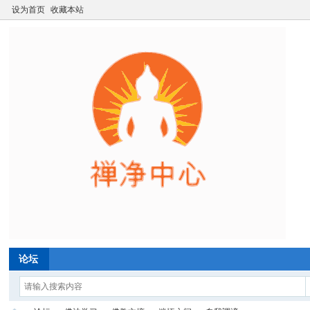
设为首页
收藏本站
论坛