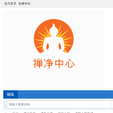
设为首页
收藏本站
论坛