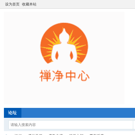
设为首页
收藏本站
论坛