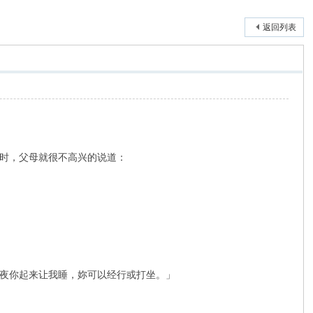
返回列表
时，父母就很不高兴的说道：
夜你起来让我睡，妳可以经行或打坐。」