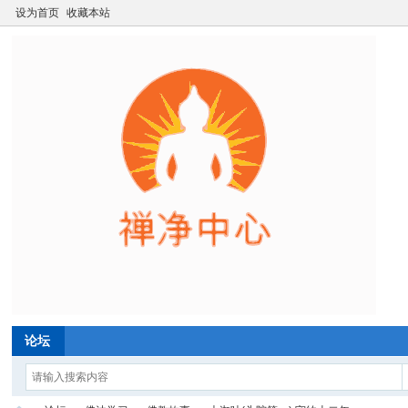
设为首页
收藏本站
论坛