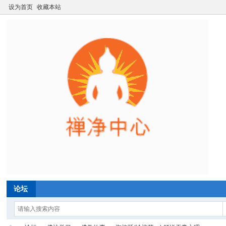
设为首页
收藏本站
论坛