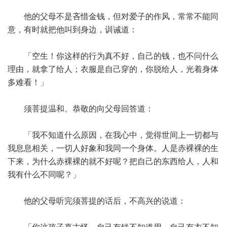
他的父母不是吝惜金钱，但对爱子的作风，常常不能同
意，有时就把他叫到身边，训诫道：
「空生！你这样的行为真不好，自己的钱，也不问什么
理由，就拿了给人；衣服是自己穿的，你脱给人，光着身体
多难看！」
须菩提温和、恭敬的向父母回答道：
「我不知道什么原因，在我心中，觉得世间上一切都与
我息息相关，一切人好象和我同一个身体。人是赤裸裸的生
下来，为什么赤裸裸的就不好呢？把自己的东西给人，人和
我有什么不同呢？」
他的父母听完须菩提的话后，不高兴的说道：