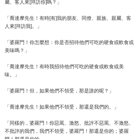
屬、客人來[拜訪你]嗎？」
「喬達摩先生！有時[有]我的朋友、同僚、親族、親屬、客
人來[拜訪我]。」
「婆羅門！你怎麼想：你是否招待他們可吃的硬食或軟食或
美味嗎？」
「喬達摩先生！有時我招待他們可吃的硬食或軟食或美
味。」
「婆羅門！但，如果他們不領受，那是誰的呢？」
「喬達摩先生！如果他們不領受，那還是我們的。」
「同樣的，婆羅門！你惡罵、激怒、批評不惡罵、不激怒、
不批評的我們，我們不領受，婆羅門！那還是你的；婆羅