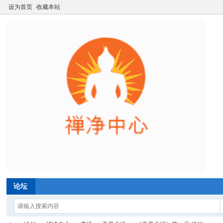
设为首页
收藏本站
论坛