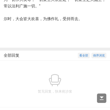
常以法利广施一切。”
尔时，大会皆大欢喜，为佛作礼，受持而去。
全部回复
看全部
倒序浏览
暂无回复，快来抢沙发