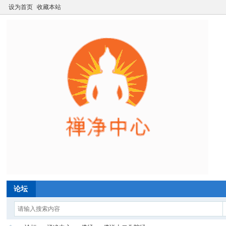
设为首页
收藏本站
论坛