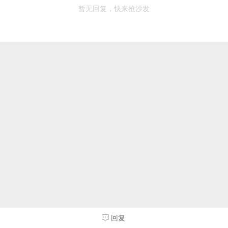
暂无回复，快来抢沙发
回复