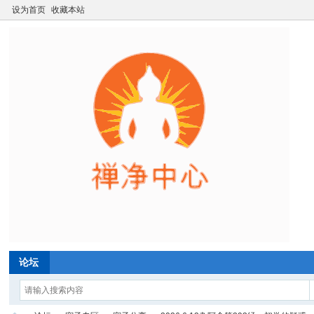
设为首页
收藏本站
论坛