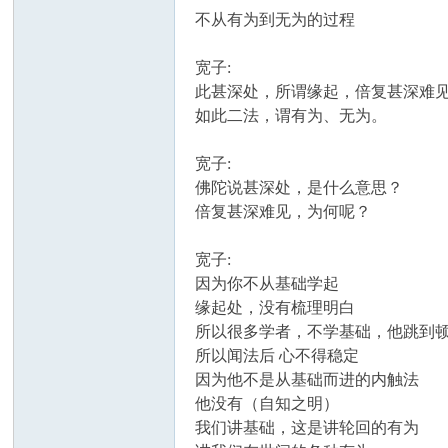
不从有为到无为的过程
宽子:
此甚深处，所谓缘起，倍复甚深难
如此二法，谓有为、无为。
宽子:
佛陀说甚深处，是什么意思？
倍复甚深难见，为何呢？
宽子:
因为你不从基础学起
缘起处，没有梳理明白
所以很多学者，不学基础，他跳到
所以闻法后 心不得稳定
因为他不是从基础而进的内触法
他没有（自知之明）
我们讲基础，这是讲轮回的有为