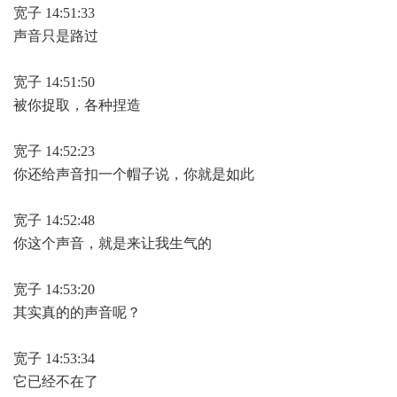
宽子 14:51:33
声音只是路过
宽子 14:51:50
被你捉取，各种捏造
宽子 14:52:23
你还给声音扣一个帽子说，你就是如此
宽子 14:52:48
你这个声音，就是来让我生气的
宽子 14:53:20
其实真的的声音呢？
宽子 14:53:34
它已经不在了