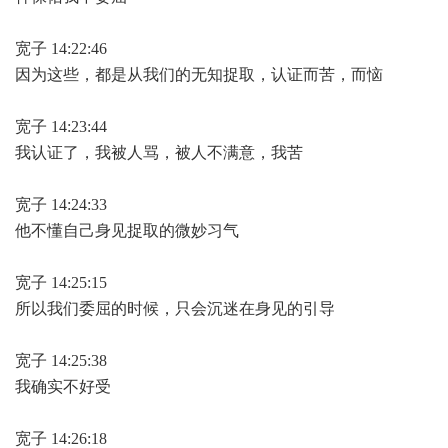
宽子 14:22:46
因为这些，都是从我们的无知捉取，认证而苦，而恼
宽子 14:23:44
我认证了，我被人骂，被人不满意，我苦
宽子 14:24:33
他不懂自己身见捉取的微妙习气
宽子 14:25:15
所以我们委屈的时候，只会沉迷在身见的引导
宽子 14:25:38
我确实不好受
宽子 14:26:18