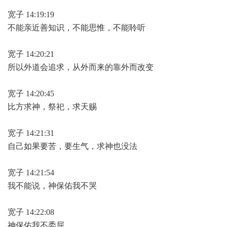
宽子 14:19:19
不能亲近善知识，不能思惟，不能聆听
宽子 14:20:21
所以外道会追求，从外而来的靠外而改变
宽子 14:20:45
比方求神，祭祀，求天赐
宽子 14:21:31
自己如果要苦，要生气，求神也没法
宽子 14:21:54
我不能说，神保佑我不哭
宽子 14:22:08
神保佑我不委屈