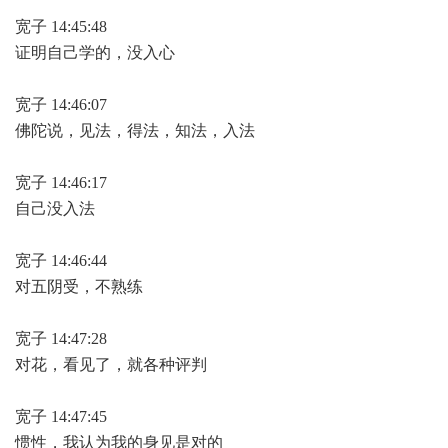
宽子 14:45:48
证明自己学的，没入心
宽子 14:46:07
佛陀说，见法，得法，知法，入法
宽子 14:46:17
自己没入法
宽子 14:46:44
对五阴受，不熟练
宽子 14:47:28
对花，看见了，就各种评判
宽子 14:47:45
惯性，我认为我的身见是对的