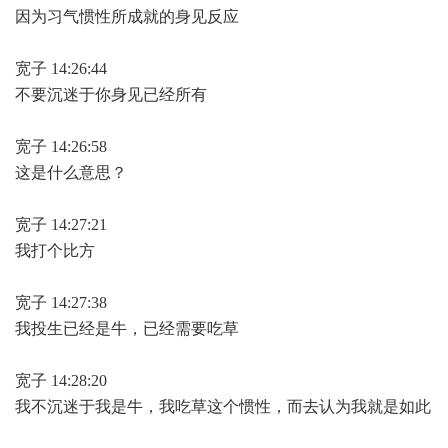
因为习气惯性所成就的身见反应
宽子 14:26:44
不要沉迷于你身见已经所有
宽子 14:26:58
这是什么意思？
宽子 14:27:21
我打个比方
宽子 14:27:38
我投生已经是牛，已经需要吃草
宽子 14:28:20
我不沉迷于我是牛，我吃草这个惯性，而去认为我就是如此