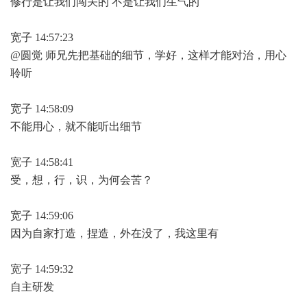
修行是让我们闯关的 不是让我们生气的
宽子 14:57:23
@圆觉 师兄先把基础的细节，学好，这样才能对治，用心
聆听
宽子 14:58:09
不能用心，就不能听出细节
宽子 14:58:41
受，想，行，识，为何会苦？
宽子 14:59:06
因为自家打造，捏造，外在没了，我这里有
宽子 14:59:32
自主研发