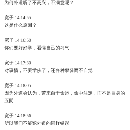
为何外道听了不高兴，不满意呢？
宽子 14:14:55
这是什么原因？
宽子 14:16:50
你们要好好学，看懂自己的习气
宽子 14:17:30
对事情，不要学佛了，还各种攀缘而不自觉
宽子 14:18:05
因为外道会认为，苦来自于命运，命中注定，而不是自身的
五阴
宽子 14:18:56
所以我们不能犯外道的同样错误