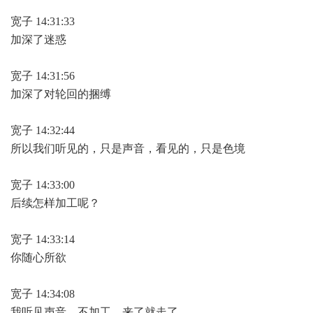
宽子 14:31:33
加深了迷惑
宽子 14:31:56
加深了对轮回的捆缚
宽子 14:32:44
所以我们听见的，只是声音，看见的，只是色境
宽子 14:33:00
后续怎样加工呢？
宽子 14:33:14
你随心所欲
宽子 14:34:08
我听见声音，不加工，来了就走了