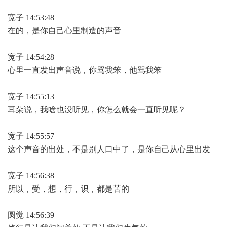
宽子 14:53:48
在的，是你自己心里制造的声音
宽子 14:54:28
心里一直发出声音说，你骂我笨，他骂我笨
宽子 14:55:13
耳朵说，我啥也没听见，你怎么就会一直听见呢？
宽子 14:55:57
这个声音的出处，不是别人口中了，是你自己从心里出发
宽子 14:56:38
所以，受，想，行，识，都是苦的
圆觉 14:56:39