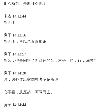
那么断苦，是断什么呢？
卡农 14:12:44
断无明
宽子 14:13:16
断无明，所以亲近善知识
宽子 14:13:57
断苦，他是回答了断对色的苦，对受，想，行，识的苦
宽子 14:14:28
时，诸外道出家闻尊者罗陀所说，
心不喜，从座起，呵骂而去。
宽子 14:14:44