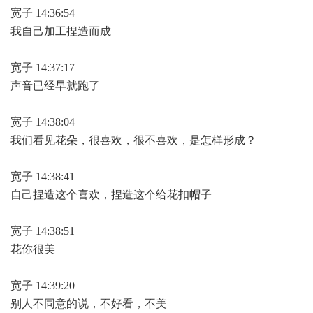
宽子 14:36:54
我自己加工捏造而成
宽子 14:37:17
声音已经早就跑了
宽子 14:38:04
我们看见花朵，很喜欢，很不喜欢，是怎样形成？
宽子 14:38:41
自己捏造这个喜欢，捏造这个给花扣帽子
宽子 14:38:51
花你很美
宽子 14:39:20
别人不同意的说，不好看，不美