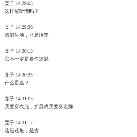
宽子 14:29:03
这样能听懂吗？
宽子 14:29:36
我们生活，只是所需
宽子 14:30:13
它不一定是要你迷魅
宽子 14:30:25
什么是迷？
宽子 14:31:03
我要穿衣服，扩展成我要穿名牌
宽子 14:31:17
这是迷魅，是贪