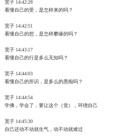
宽子 14:42:28
看懂自己的受，是怎样来的吗？
宽子 14:42:51
看懂自己的想，是怎样攀缘的吗？
宽子 14:43:17
看懂自己的行是多么无知吗？
宽子 14:44:03
看懂自己的所识，是多么的愚痴吗？
宽子 14:44:54
学佛，学会了，要让这个（觉），环绕自己
宽子 14:45:30
自己还动不动就生气，动不动就难过