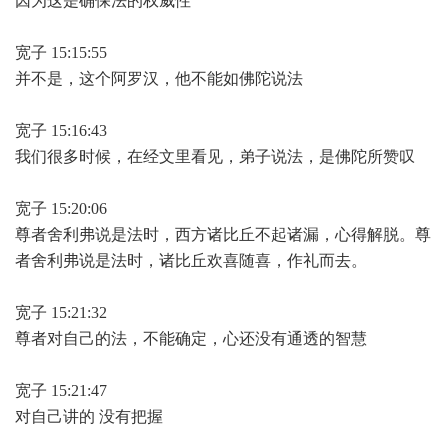
因为这是确保法的权威性
宽子 15:15:55
并不是，这个阿罗汉，他不能如佛陀说法
宽子 15:16:43
我们很多时候，在经文里看见，弟子说法，是佛陀所赞叹
宽子 15:20:06
尊者舍利弗说是法时，西方诸比丘不起诸漏，心得解脱。尊
者舍利弗说是法时，诸比丘欢喜随喜，作礼而去。
宽子 15:21:32
尊者对自己的法，不能确定，心还没有通透的智慧
宽子 15:21:47
对自己讲的 没有把握