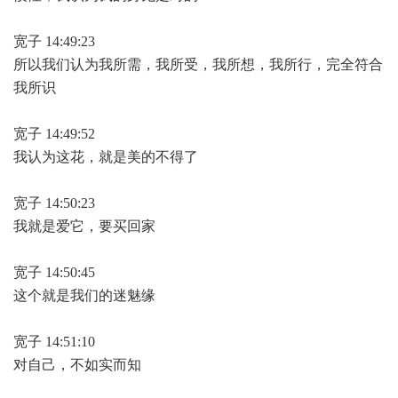
宽子 14:49:23
所以我们认为我所需，我所受，我所想，我所行，完全符合
我所识
宽子 14:49:52
我认为这花，就是美的不得了
宽子 14:50:23
我就是爱它，要买回家
宽子 14:50:45
这个就是我们的迷魅缘
宽子 14:51:10
对自己，不如实而知