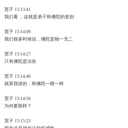
宽子 15:13:41
我们看 ，这就是弟子和佛陀的差别
宽子 15:14:09
我们很多时候说，佛陀是独一无二
宽子 15:14:27
只有佛陀是法依
宽子 15:14:46
就算我讲的，和佛陀一模一样
宽子 15:14:56
为何要那样？
宽子 15:15:23