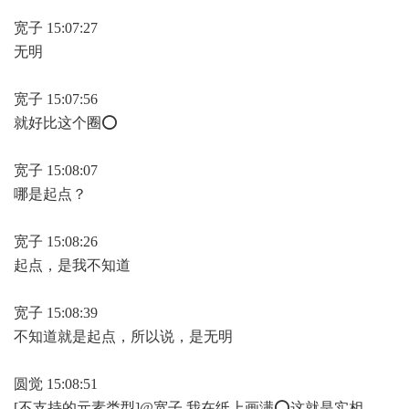
宽子 15:07:27
无明
宽子 15:07:56
就好比这个圈⭕
宽子 15:08:07
哪是起点？
宽子 15:08:26
起点，是我不知道
宽子 15:08:39
不知道就是起点，所以说，是无明
圆觉 15:08:51
[不支持的元素类型]@宽子 我在纸上画满⭕这就是实相