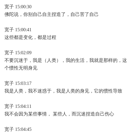
宽子 15:00:30
佛陀说，你别自己自主捏造了，自己苦了自己
宽子 15:00:41
这些都是变化，都是过程
宽子 15:02:09
不要沉迷于，我是（人类），我的生活，我就是那样的，这
个惯性无明身见
宽子 15:03:17
我是人类，我不迷惑于，我是人类的身见，它的惯性导致
宽子 15:04:11
我不会因为某些事情， 某些人，而沉迷捏造自己伤心
宽子 15:04:45