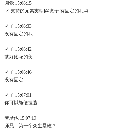
圆觉 15:06:15
[不支持的元素类型]@宽子 有固定的我吗
宽子 15:06:33
没有固定的我
宽子 15:06:42
就好比花的美
宽子 15:06:46
没有固定
宽子 15:07:01
你可以随便捏造
奢摩他 15:07:19
师兄，第一个众生是谁？