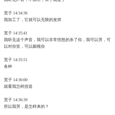
宽子 14:34:36
我加工了，它就可以无限的发挥
宽子 14:35:41
我听见这个声音，我可以非常愤怒的杀了你，我可以哭，可
以对你笑，可以鄙视你
宽子 14:35:51
各种
宽子 14:36:00
就看我怎样捏造
宽子 14:36:39
所以我哭，是怎样来的？