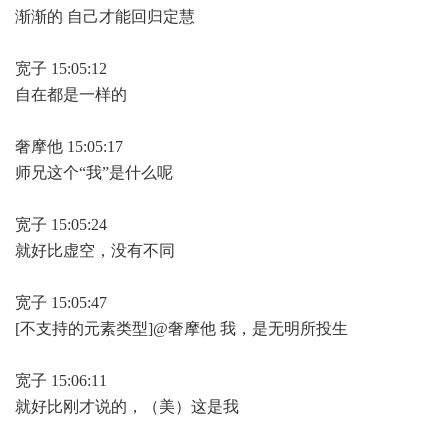
渐渐的 自己才能回归定慧
宽子 15:05:12
自在都是一样的
奢摩他 15:05:17
师兄这个“我”是什么呢
宽子 15:05:24
就好比虚空，没有不同
宽子 15:05:47
[不支持的元素类型]@奢摩他 我，是无明所投生
宽子 15:06:11
就好比刚才说的，（美）这是我