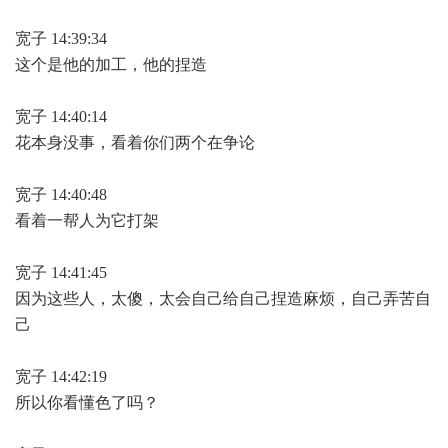
宽子 14:39:34
这个是他的加工，他的捏造
宽子 14:40:14
花本身没事，看着你们两个在争论
宽子 14:40:48
看着一帮人为它打架
宽子 14:41:45
因为这些人，太傻，太会自己给自己捏造麻烦，自己弄苦自
己
宽子 14:42:19
所以你看懂色了吗？