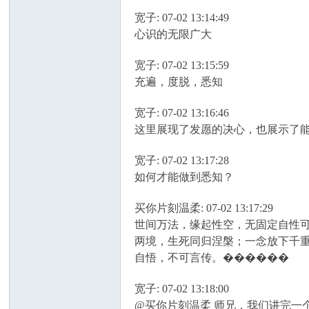
宽子: 07-02 13:14:49
心识的无限广大
宽子: 07-02 13:15:59
充遍，度脱，悉知
宽子: 07-02 13:16:46
这里展现了发愿的决心，也展示了
宽子: 07-02 13:17:28
如何才能做到悉知？
买你片刻温柔: 07-02 13:17:29
世间万法，缘起性空，无固定自性
两境，生死同归涅槃；一念放下千
自悟，不可言传。������
宽子: 07-02 13:18:00
@买你片刻温柔 师兄，我们讲完一