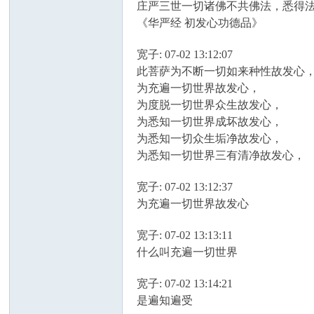
庄严三世一切诸佛不共佛法，悉得
《华严经 初发心功德品》
宽子: 07-02 13:12:07
此菩萨为不断一切如来种性故发心
为充遍一切世界故发心，
为度脱一切世界众生故发心，
为悉知一切世界成坏故发心，
为悉知一切众生垢净故发心，
为悉知一切世界三有清净故发心，
宽子: 07-02 13:12:37
为充遍一切世界故发心
宽子: 07-02 13:13:11
什么叫充遍一切世界
宽子: 07-02 13:14:21
是遍知遍受