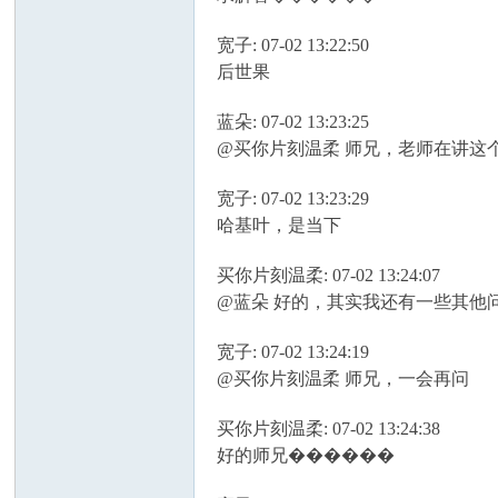
宽子: 07-02 13:22:50
后世果
蓝朵: 07-02 13:23:25
@买你片刻温柔 师兄，老师在讲这
宽子: 07-02 13:23:29
哈基叶，是当下
买你片刻温柔: 07-02 13:24:07
@蓝朵 好的，其实我还有一些其他
宽子: 07-02 13:24:19
@买你片刻温柔 师兄，一会再问
买你片刻温柔: 07-02 13:24:38
好的师兄������