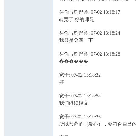
买你片刻温柔: 07-02 13:18:17
@宽子 好的师兄
买你片刻温柔: 07-02 13:18:24
我只是分享一下
买你片刻温柔: 07-02 13:18:28
������
宽子: 07-02 13:18:32
好
宽子: 07-02 13:18:54
我们继续经文
宽子: 07-02 13:19:36
所以菩萨的（发心），要符合自己