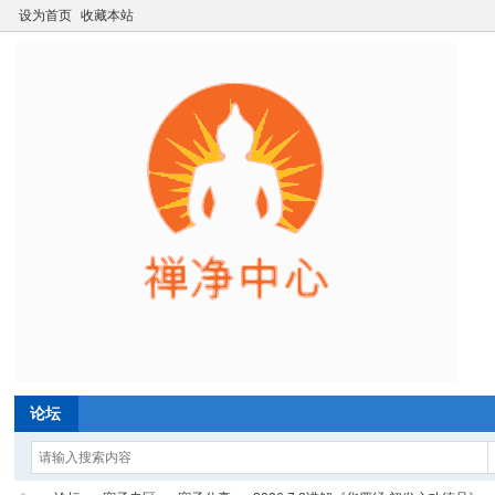
设为首页
收藏本站
论坛