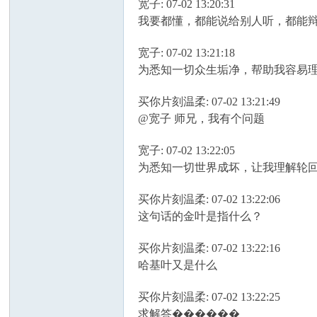
宽子: 07-02 13:20:31
我要都懂，都能说给别人听，都能
宽子: 07-02 13:21:18
为悉知一切众生垢净，帮助我容易
买你片刻温柔: 07-02 13:21:49
@宽子 师兄，我有个问题
宽子: 07-02 13:22:05
为悉知一切世界成坏，让我理解轮
买你片刻温柔: 07-02 13:22:06
这句话的金叶是指什么？
买你片刻温柔: 07-02 13:22:16
哈基叶又是什么
买你片刻温柔: 07-02 13:22:25
求解答������