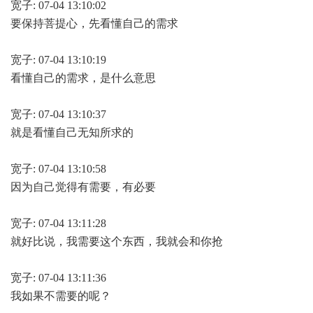
宽子: 07-04 13:10:02
要保持菩提心，先看懂自己的需求
宽子: 07-04 13:10:19
看懂自己的需求，是什么意思
宽子: 07-04 13:10:37
就是看懂自己无知所求的
宽子: 07-04 13:10:58
因为自己觉得有需要，有必要
宽子: 07-04 13:11:28
就好比说，我需要这个东西，我就会和你抢
宽子: 07-04 13:11:36
我如果不需要的呢？