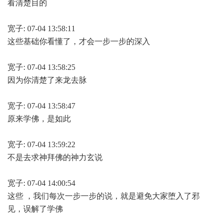
看清楚目的
宽子: 07-04 13:58:11
这些基础你看懂了，才会一步一步的深入
宽子: 07-04 13:58:25
因为你清楚了来龙去脉
宽子: 07-04 13:58:47
原来学佛，是如此
宽子: 07-04 13:59:22
不是去求神拜佛的神力玄说
宽子: 07-04 14:00:54
这些 ，我们每次一步一步的说，就是避免大家堕入了邪
见，误解了学佛