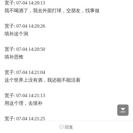
宽子: 07-04 14:20:13
我不喝酒了，我去外面打球，交朋友，找事做
宽子: 07-04 14:20:26
填补这个洞
宽子: 07-04 14:20:50
填补思惟
宽子: 07-04 14:21:04
这个世界上没有酒，我还能不能活着
宽子: 07-04 14:21:13
用这个理，去填补
宽子: 07-04 14:21:25
代替邪见
回复