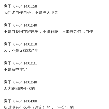
宽子: 07-04 14:01:58
我们讲自作自受，不是没因没果
宽子: 07-04 14:02:40
不是自我困在难题里，不得解脱，只能埋怨自己自作
宽子: 07-04 14:03:10
苦，不是无端端产生
宽子: 07-04 14:03:31
不是命中注定
宽子: 07-04 14:03:40
因为轮回的变化的
宽子: 07-04 14:04:00
所以没有什么是（注定）的，（一定）的