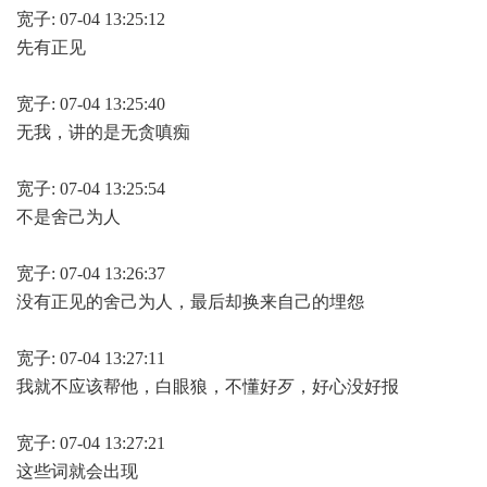
宽子: 07-04 13:25:12
先有正见
宽子: 07-04 13:25:40
无我，讲的是无贪嗔痴
宽子: 07-04 13:25:54
不是舍己为人
宽子: 07-04 13:26:37
没有正见的舍己为人，最后却换来自己的埋怨
宽子: 07-04 13:27:11
我就不应该帮他，白眼狼，不懂好歹，好心没好报
宽子: 07-04 13:27:21
这些词就会出现