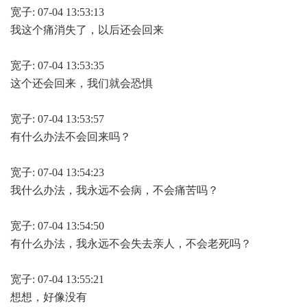
宽子: 07-04 13:53:13
我这个痛消失了，以后还会回来
宽子: 07-04 13:53:35
这个还会回来，我们就会恐惧
宽子: 07-04 13:53:57
有什么办法不会回来吗？
宽子: 07-04 13:54:23
我什么办法，我永远不会病，不会痛苦吗？
宽子: 07-04 13:54:50
有什么办法，我永远不会失去亲人，不会老死吗？
宽子: 07-04 13:55:21
想想，好像没有