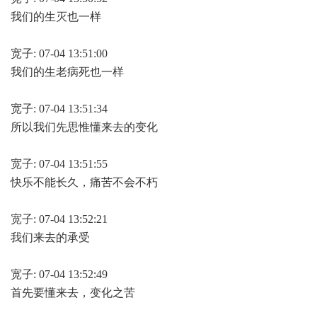
我们的生灭也一样
宽子: 07-04 13:51:00
我们的生老病死也一样
宽子: 07-04 13:51:34
所以我们先思惟懂来去的变化
宽子: 07-04 13:51:55
快乐不能长久，痛苦不会不朽
宽子: 07-04 13:52:21
我们来去的承受
宽子: 07-04 13:52:49
首先要懂来去，变化之苦