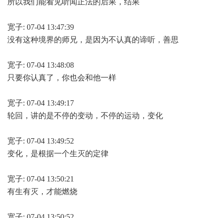
所以我们能看见听闻正法的后果，结果
宽子: 07-04 13:47:39
没有这种境界的师兄，是因为不认真的谛听，善思
宽子: 07-04 13:48:08
只要你认真了，你也会和他一样
宽子: 07-04 13:49:17
轮回，讲的是不停的变动，不停的运动，变化
宽子: 07-04 13:49:52
变化，是根据一个生灭的定律
宽子: 07-04 13:50:21
有生有灭，才能燃烧
宽子: 07-04 13:50:52