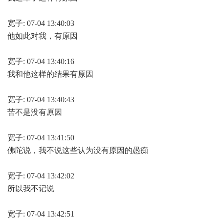
宽子: 07-04 13:40:03
他如此对我，有原因
宽子: 07-04 13:40:16
我和他这样的结果有原因
宽子: 07-04 13:40:43
苦不是没有原因
宽子: 07-04 13:41:50
佛陀说，我不说这些认为没有原因的愚痴
宽子: 07-04 13:42:02
所以我不记说
宽子: 07-04 13:42:51