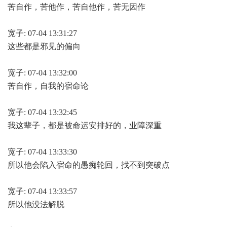
苦自作，苦他作，苦自他作，苦无因作
宽子: 07-04 13:31:27
这些都是邪见的偏向
宽子: 07-04 13:32:00
苦自作，自我的宿命论
宽子: 07-04 13:32:45
我这辈子，都是被命运安排好的，业障深重
宽子: 07-04 13:33:30
所以他会陷入宿命的愚痴轮回，找不到突破点
宽子: 07-04 13:33:57
所以他没法解脱