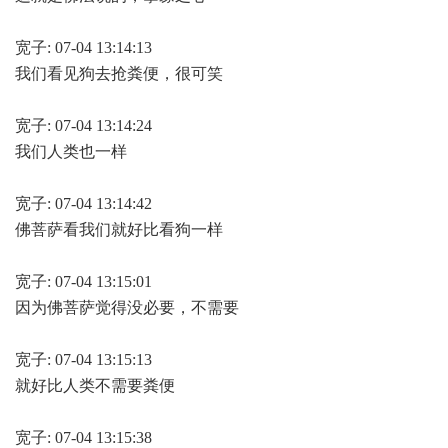
宽子: 07-04 13:14:13
我们看见狗去抢粪便，很可笑
宽子: 07-04 13:14:24
我们人类也一样
宽子: 07-04 13:14:42
佛菩萨看我们就好比看狗一样
宽子: 07-04 13:15:01
因为佛菩萨觉得没必要，不需要
宽子: 07-04 13:15:13
就好比人类不需要粪便
宽子: 07-04 13:15:38