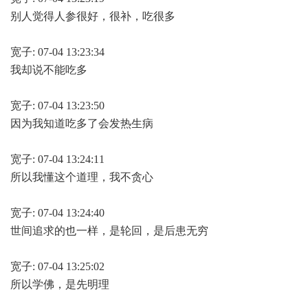
别人觉得人参很好，很补，吃很多
宽子: 07-04 13:23:34
我却说不能吃多
宽子: 07-04 13:23:50
因为我知道吃多了会发热生病
宽子: 07-04 13:24:11
所以我懂这个道理，我不贪心
宽子: 07-04 13:24:40
世间追求的也一样，是轮回，是后患无穷
宽子: 07-04 13:25:02
所以学佛，是先明理