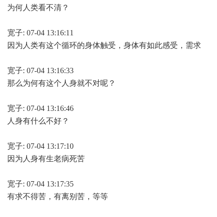
为何人类看不清？
宽子: 07-04 13:16:11
因为人类有这个循环的身体触受，身体有如此感受，需求
宽子: 07-04 13:16:33
那么为何有这个人身就不对呢？
宽子: 07-04 13:16:46
人身有什么不好？
宽子: 07-04 13:17:10
因为人身有生老病死苦
宽子: 07-04 13:17:35
有求不得苦，有离别苦，等等