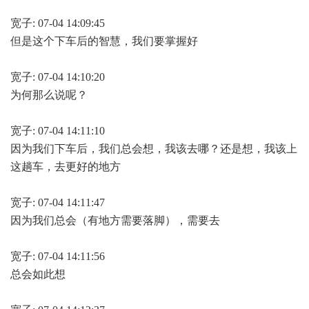
宽子: 07-04 14:09:45
但是这个下车后的智慧，我们要掌握好
宽子: 07-04 14:10:20
为何那么说呢？
宽子: 07-04 14:11:10
因为我们下车后，我们总会想，我该去哪？还是想，我该上
这趟车，去更好的地方
宽子: 07-04 14:11:47
因为我们总会（有地方需要落脚），需要去
宽子: 07-04 14:11:56
总会如此想