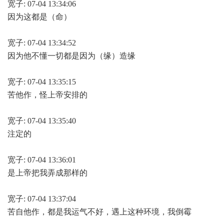
宽子: 07-04 13:34:06
因为这都是（命）
宽子: 07-04 13:34:52
因为他不懂一切都是因为（缘）造缘
宽子: 07-04 13:35:15
苦他作，怪上帝安排的
宽子: 07-04 13:35:40
注定的
宽子: 07-04 13:36:01
是上帝把我弄成那样的
宽子: 07-04 13:37:04
苦自他作，都是我运气不好，遇上这种环境，我倒霉