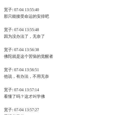
宽子: 07-04 13:55:40
那只能接受命运的安排吧
宽子: 07-04 13:55:48
因为没办法了，无奈了
宽子: 07-04 13:56:38
佛陀就是这个苦恼的觉醒者
宽子: 07-04 13:56:51
他说，有办法，不用无奈
宽子: 07-04 13:57:14
看懂了吗？这才叫学佛
宽子: 07-04 13:57:27