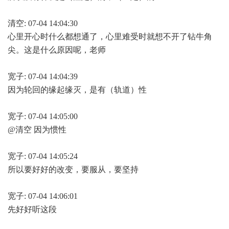
清空: 07-04 14:04:30
心里开心时什么都想通了，心里难受时就想不开了钻牛角
尖。这是什么原因呢，老师
宽子: 07-04 14:04:39
因为轮回的缘起缘灭，是有（轨道）性
宽子: 07-04 14:05:00
@清空 因为惯性
宽子: 07-04 14:05:24
所以要好好的改变，要服从，要坚持
宽子: 07-04 14:06:01
先好好听这段