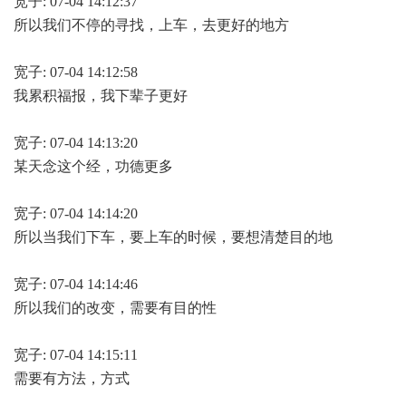
宽子: 07-04 14:12:37
所以我们不停的寻找，上车，去更好的地方
宽子: 07-04 14:12:58
我累积福报，我下辈子更好
宽子: 07-04 14:13:20
某天念这个经，功德更多
宽子: 07-04 14:14:20
所以当我们下车，要上车的时候，要想清楚目的地
宽子: 07-04 14:14:46
所以我们的改变，需要有目的性
宽子: 07-04 14:15:11
需要有方法，方式