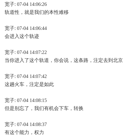
宽子: 07-04 14:06:26
轨道性，就是我们的本性难移
宽子: 07-04 14:06:44
会进入这个轨迹
宽子: 07-04 14:07:22
当你进入了这个轨道，你会说，这条路，注定去到北京
宽子: 07-04 14:07:42
这趟火车，注定是如此
宽子: 07-04 14:08:15
但是别忘了，我们有机会下车，转换
宽子: 07-04 14:08:37
有这个能力，权力