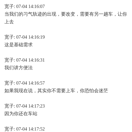
宽子: 07-04 14:16:07
当我们的习气轨迹的出现，要改变，需要有另一趟车，让你
上去
宽子: 07-04 14:16:19
这是基础需求
宽子: 07-04 14:16:31
我们讲方便法
宽子: 07-04 14:16:57
如果我现在说，其实你不需要上车，你恐怕会迷茫
宽子: 07-04 14:17:23
因为你还在车站
宽子: 07-04 14:17:52