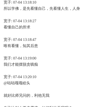
宽子: 07-04 13:18:10
所以学佛，是先看懂自己，先看懂人生，人身
宽子: 07-04 13:18:27
看懂自己的所求
宽子: 07-04 13:18:47
唯有看懂，知其后患
宽子: 07-04 13:19:00
我们才能摆脱贪嗔痴
宽子: 07-04 13:20:10
@咕咕嘎嘎睦头
就好比师兄问的，利他无我