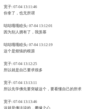
宽子: 07-04 13:11:46
你拿了，也无所谓
咕咕嘎嘎睦头: 07-04 13:12:01
因为别人拥有了，我羡慕
咕咕嘎嘎睦头: 07-04 13:12:19
这个是烦恼的根源
宽子: 07-04 13:12:25
所以就是自己要求很多
宽子: 07-04 13:13:11
所以先学佛先要突破这个，要看懂自己的所求
宽子: 07-04 13:13:46
这就是佛法说的，攀缘之心