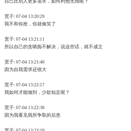
自己比别人更多需求，如何利他无我呢？
宽子: 07-04 13:20:29
我不和你抢，你就偷笑了
宽子: 07-04 13:21:11
所以自己的贪嗔痴不解决，说这些话，就不成立
宽子: 07-04 13:21:40
因为自我需求还很大
宽子: 07-04 13:22:17
我如何才能做到，少欲知足呢？
宽子: 07-04 13:22:38
因为我看见我所争取的后患
宽子: 07-04 13:23:19