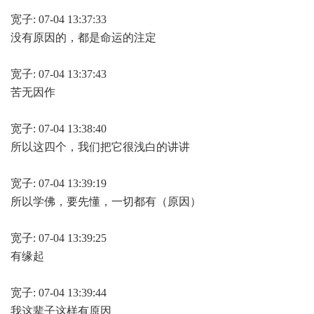
宽子: 07-04 13:37:33
没有原因的，都是命运的注定
宽子: 07-04 13:37:43
苦无因作
宽子: 07-04 13:38:40
所以这四个，我们把它很浅白的讲讲
宽子: 07-04 13:39:19
所以学佛，要先懂，一切都有（原因）
宽子: 07-04 13:39:25
有缘起
宽子: 07-04 13:39:44
我这辈子这样有原因