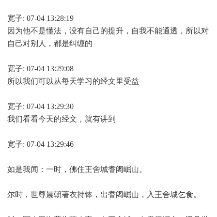
宽子: 07-04 13:28:19
因为他不是懂法，没有自己的提升，自我不能通透，所以对
自己对别人，都是纠缠的
宽子: 07-04 13:29:08
所以我们可以从每天学习的经文里受益
宽子: 07-04 13:29:30
我们看看今天的经文，就有讲到
宽子: 07-04 13:29:46
如是我闻：一时，佛住王舍城耆阇崛山。
尔时，世尊晨朝著衣持钵，出耆阇崛山，入王舍城乞食。