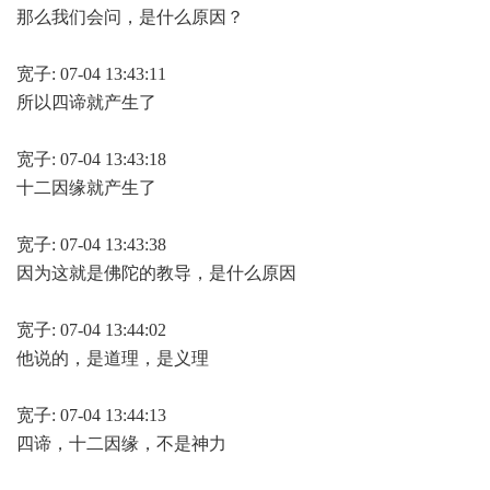
那么我们会问，是什么原因？
宽子: 07-04 13:43:11
所以四谛就产生了
宽子: 07-04 13:43:18
十二因缘就产生了
宽子: 07-04 13:43:38
因为这就是佛陀的教导，是什么原因
宽子: 07-04 13:44:02
他说的，是道理，是义理
宽子: 07-04 13:44:13
四谛，十二因缘，不是神力