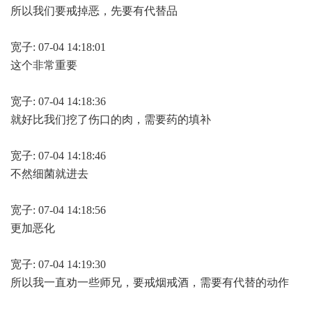
所以我们要戒掉恶，先要有代替品
宽子: 07-04 14:18:01
这个非常重要
宽子: 07-04 14:18:36
就好比我们挖了伤口的肉，需要药的填补
宽子: 07-04 14:18:46
不然细菌就进去
宽子: 07-04 14:18:56
更加恶化
宽子: 07-04 14:19:30
所以我一直劝一些师兄，要戒烟戒酒，需要有代替的动作