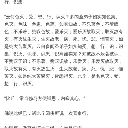
行、识集。
“云何色灭，受、想、行、识灭？多闻圣弟子如实知色集、
色灭、色味、色患、色离。如实知故，不乐著色，不赞叹
色；不乐著、赞叹色故，爱乐灭；爱乐灭故取灭，取灭故有
灭，有灭故生灭，生灭故老、病、死、忧、悲、恼苦灭，如
是纯大苦聚灭。云何多闻圣弟子如实知受、想、行、识，识
集、识灭、识味、识患、识离如实知？知彼故不乐著彼识，
不赞叹于识；不乐著、赞叹识故，乐爱灭；乐爱灭故取灭，
取灭故有灭，有灭故生灭，生灭故老、病、死、忧、悲、恼
苦灭，如是纯大苦聚灭，皆悉得灭。比丘，是名色灭，受、
想、行、识灭。
“比丘，常当修习方便禅思，内寂其心。”
佛说此经已，诸比丘闻佛所说，欢喜奉行。