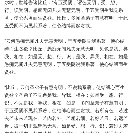
尔时，世尊告诸比丘：“有五受阴，谓色受阴，受、想、
行、识受阴。愚痴无闻凡夫无慧无明，于五受阴生我见系
著，使心系著而生贪欲。比丘，多闻圣弟子有慧有明，于此
五受阴不为见我系著，使心结缚而起贪欲。
“云何愚痴无闻凡夫无慧无明，于五受阴见我系著，使心结
缚而生贪欲？比丘，愚痴无闻凡夫无慧无明，见色是我、异
我、相在；如是受、想、行、识，是我、异我、相在。如是
愚痴无闻凡夫无慧无明，于五受阴说我系著，使心结缚而生
贪欲。
“比丘，云何圣弟子有慧有明，不说我系著，使结缚心而生
贪欲？圣弟子不见色是我、异我、相在；如是受、想、行、
识，不见是我、异我、相在。如是，多闻圣弟子有慧有明，
于五受阴不见我系著，使结缚心而生贪欲。若所有色，若过
去若未来若现在、若内若外、若粗若细、若好若丑、若远若
近，彼一切正观皆悉无常。如是受、想、行、识，若过去若