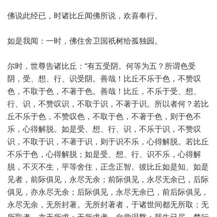
佛说此经已，时诸比丘闻佛所说，欢喜奉行。
如是我闻：一时，佛住舍卫国祇树给孤独园。
尔时，世尊告诸比丘：“有五受阴。何等为五？所谓色受
阴，受、想、行、识受阴。善哉！比丘不乐于色，不赞叹
色，不取于色，不著于色。善哉！比丘，不乐于受、想、
行、识，不赞叹识，不取于识，不著于识。所以者何？若比
丘不乐于色，不赞叹色，不取于色，不著于色，则于色不
乐，心得解脱。如是受、想、行、识，不乐于识，不赞叹
识，不取于识，不著于识，则于识不乐，心得解脱。若比丘
不乐于色，心得解脱；如是受、想、行、识不乐，心得解
脱，不灭不生，平等舍住，正念正智。彼比丘如是知、如是
见者，前际俱见，永尽无余；前际俱见，永尽无余已，后际
俱见，亦永尽无余；后际俱见，永尽无余已，前后际俱见，
永尽无余，无所封著。无所封著者，于诸世间都无所取；无