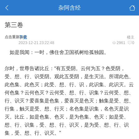
杂阿含经
第三卷
点击重新加载
子柔
楼主
2023-12-21 23:22:48
2961
0
如是我闻：一时，佛住舍卫国祇树给孤独园。
尔时，世尊告诸比丘：“有五受阴。云何为五？色受阴，
受、想、行、识受阴。观此五受阴，是生灭法。所谓此色、
此色集、此色灭；此受、想、行、识，此识集、此识灭。云
何色集？云何色灭？云何受、想、行、识集？云何受、想、
行、识灭？爱喜集是色集，爱喜灭是色灭；触集是受、想、
行集，触灭是受、想、行灭；名色集是识集，名色灭是识
灭。比丘，如是色集、色灭，是为色集、色灭；如是受、
想、行、识集，受、想、行、识灭，是为受、想、行、识
集，受、想、行、识灭。”