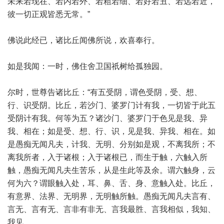
未来若现在、若内若外、若粗若细、若好若丑、若远若近，
彼一切正观皆悉无常。”
佛说此经已，诸比丘闻佛所说，欢喜奉行。
如是我闻：一时，佛住舍卫国祇树给孤独园。
尔时，世尊告诸比丘：“有五受阴，谓色受阴，受、想、
行、识受阴。比丘，若沙门、婆罗门计有我，一切皆于此五
受阴计有我。何等为五？诸沙门、婆罗门于色见是我、异
我、相在；如是受、想、行、识，见是我、异我、相在。如
是愚痴无闻凡夫，计我、无明、分别如是观，不离我所；不
离我所者，入于诸根；入于诸根已，而生于触，六触入所
触，愚痴无闻凡夫生苦乐，从是生此等及余。谓六触身，云
何为六？谓眼触入处，耳、鼻、舌、身、意触入处。比丘，
有意界、法界、无明界，无明触所触。愚痴无闻凡夫言有、
言无、言有无、言非有非无、言我最胜、言我相似，我知、
我见。