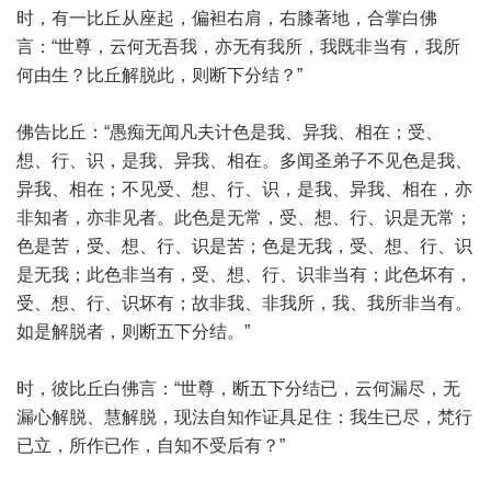
时，有一比丘从座起，偏袒右肩，右膝著地，合掌白佛
言：“世尊，云何无吾我，亦无有我所，我既非当有，我所
何由生？比丘解脱此，则断下分结？”
佛告比丘：“愚痴无闻凡夫计色是我、异我、相在；受、
想、行、识，是我、异我、相在。多闻圣弟子不见色是我、
异我、相在；不见受、想、行、识，是我、异我、相在，亦
非知者，亦非见者。此色是无常，受、想、行、识是无常；
色是苦，受、想、行、识是苦；色是无我，受、想、行、识
是无我；此色非当有，受、想、行、识非当有；此色坏有，
受、想、行、识坏有；故非我、非我所，我、我所非当有。
如是解脱者，则断五下分结。”
时，彼比丘白佛言：“世尊，断五下分结已，云何漏尽，无
漏心解脱、慧解脱，现法自知作证具足住：我生已尽，梵行
已立，所作已作，自知不受后有？”