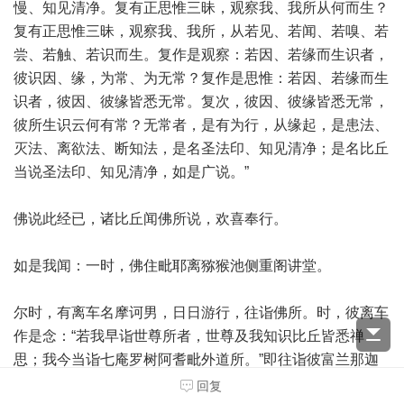
慢、知见清净。复有正思惟三昧，观察我、我所从何而生？
复有正思惟三昧，观察我、我所，从若见、若闻、若嗅、若
尝、若触、若识而生。复作是观察：若因、若缘而生识者，
彼识因、缘，为常、为无常？复作是思惟：若因、若缘而生
识者，彼因、彼缘皆悉无常。复次，彼因、彼缘皆悉无常，
彼所生识云何有常？无常者，是有为行，从缘起，是患法、
灭法、离欲法、断知法，是名圣法印、知见清净；是名比丘
当说圣法印、知见清净，如是广说。”
佛说此经已，诸比丘闻佛所说，欢喜奉行。
如是我闻：一时，佛住毗耶离猕猴池侧重阁讲堂。
尔时，有离车名摩诃男，日日游行，往诣佛所。时，彼离车
作是念：“若我早诣世尊所者，世尊及我知识比丘皆悉禅
思；我今当诣七庵罗树阿耆毗外道所。”即往诣彼富兰那迦
葉住处。
回复