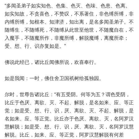
“多闻圣弟子如实知色、色集、色灭、色味、色患、色离。
如实知故，不贪喜色，不赞叹，不系著住，非色缚所缚，非
内缚所缚，知根本、知津济，知出离，是名多闻圣弟子。不
随缚生，不随缚死，不随缚从此世至他世，不随魔自在，不
入魔手，不随魔所作，非魔所缚，解脱魔缚，离魔所牵；
受、想、行、识亦复如是。”
佛说此经已，诸比丘闻佛所说，欢喜奉行。
如是我闻：一时，佛住舍卫国祇树给孤独园。
尔时，世尊告诸比丘：“有五受阴。何等为五？谓色受阴，
比丘于色厌、离欲、灭、不起、解脱，是名如来、应、等正
觉；如是受、想、行、识，厌、离欲、灭、不起、解脱，是
名如来、应、等正觉。比丘亦于色厌、离欲、灭，名阿罗汉
慧解脱；如是受、想、行、识，厌、离欲、灭，名阿罗汉慧
解脱。比丘，如来、应、等正觉，阿罗汉慧解脱有何差