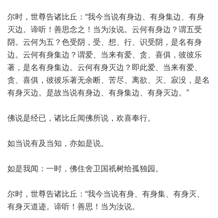
尔时，世尊告诸比丘：“我今当说有身边、有身集边、有身
灭边。谛听！善思念之！当为汝说。云何有身边？谓五受
阴。云何为五？色受阴，受、想、行、识受阴，是名有身
边。云何有身集边？谓爱、当来有爱、贪、喜俱，彼彼乐
著，是名有身集边。云何有身灭边？即此爱、当来有爱、
贪、喜俱，彼彼乐著无余断、苦尽、离欲、灭、寂没，是名
有身灭边。是故当说有身边、有身集边、有身灭边。”
佛说是经已，诸比丘闻佛所说，欢喜奉行。
如当说有及当知，亦如是说。
如是我闻：一时，佛住舍卫国祇树给孤独园。
尔时，世尊告诸比丘：“我今当说有身、有身集、有身灭、
有身灭道迹。谛听！善思！当为汝说。