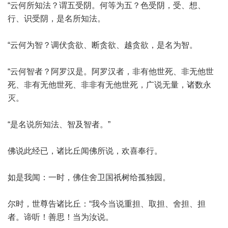
“云何所知法？谓五受阴。何等为五？色受阴，受、想、
行、识受阴，是名所知法。
“云何为智？调伏贪欲、断贪欲、越贪欲，是名为智。
“云何智者？阿罗汉是。阿罗汉者，非有他世死、非无他世
死、非有无他世死、非非有无他世死，广说无量，诸数永
灭。
“是名说所知法、智及智者。”
佛说此经已，诸比丘闻佛所说，欢喜奉行。
如是我闻：一时，佛住舍卫国祇树给孤独园。
尔时，世尊告诸比丘：“我今当说重担、取担、舍担、担
者。谛听！善思！当为汝说。