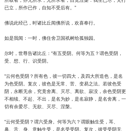
所取者，亦无所求；无所求者，自觉涅槃：我生已尽，梵行
已立，所作已作，自知不受后有。”
佛说此经已，时诸比丘闻佛所说，欢喜奉行。
如是我闻：一时，佛住舍卫国祇树给孤独园。
尔时，世尊告诸比丘：“有五受阴。何等为五？谓色受阴，
受、想、行、识受阴。
“云何色受阴？所有色，彼一切四大，及四大所造色，是名
为色受阴。复次，彼色是无常、苦、变易之法。若彼色受
阴，永断无余，究竟舍离、灭尽、离欲、寂没，余色受阴更
不相续、不起、不出，是名为妙，是名寂静，是名舍离，一
切有余爱尽、无欲、灭尽、涅槃。
“云何受受阴？谓六受身。何等为六？谓眼触生受，耳、
鼻、舌、身、意触生受，是名受受阴。复次，彼受受阴无