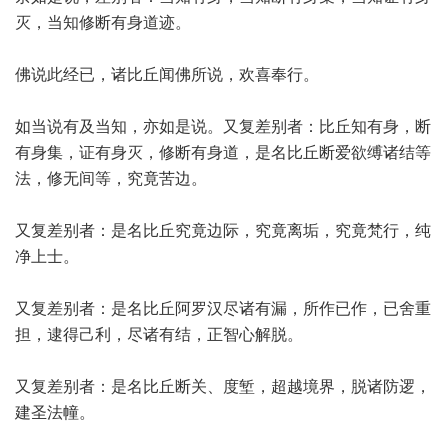
灭，当知修断有身道迹。
佛说此经已，诸比丘闻佛所说，欢喜奉行。
如当说有及当知，亦如是说。又复差别者：比丘知有身，断
有身集，证有身灭，修断有身道，是名比丘断爱欲缚诸结等
法，修无间等，究竟苦边。
又复差别者：是名比丘究竟边际，究竟离垢，究竟梵行，纯
净上士。
又复差别者：是名比丘阿罗汉尽诸有漏，所作已作，已舍重
担，逮得己利，尽诸有结，正智心解脱。
又复差别者：是名比丘断关、度堑，超越境界，脱诸防逻，
建圣法幢。