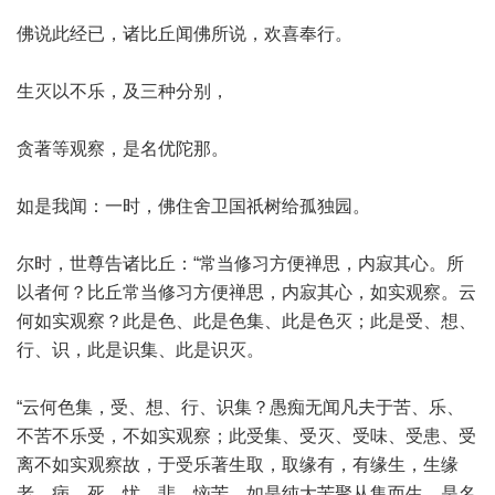
佛说此经已，诸比丘闻佛所说，欢喜奉行。
生灭以不乐，及三种分别，
贪著等观察，是名优陀那。
如是我闻：一时，佛住舍卫国祇树给孤独园。
尔时，世尊告诸比丘：“常当修习方便禅思，内寂其心。所
以者何？比丘常当修习方便禅思，内寂其心，如实观察。云
何如实观察？此是色、此是色集、此是色灭；此是受、想、
行、识，此是识集、此是识灭。
“云何色集，受、想、行、识集？愚痴无闻凡夫于苦、乐、
不苦不乐受，不如实观察；此受集、受灭、受味、受患、受
离不如实观察故，于受乐著生取，取缘有，有缘生，生缘
老、病、死、忧、悲、恼苦，如是纯大苦聚从集而生，是名