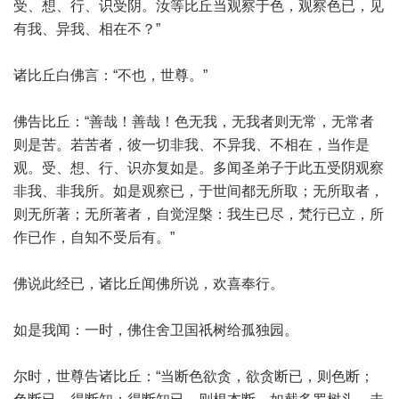
受、想、行、识受阴。汝等比丘当观察于色，观察色已，见
有我、异我、相在不？”
诸比丘白佛言：“不也，世尊。”
佛告比丘：“善哉！善哉！色无我，无我者则无常，无常者
则是苦。若苦者，彼一切非我、不异我、不相在，当作是
观。受、想、行、识亦复如是。多闻圣弟子于此五受阴观察
非我、非我所。如是观察已，于世间都无所取；无所取者，
则无所著；无所著者，自觉涅槃：我生已尽，梵行已立，所
作已作，自知不受后有。”
佛说此经已，诸比丘闻佛所说，欢喜奉行。
如是我闻：一时，佛住舍卫国祇树给孤独园。
尔时，世尊告诸比丘：“当断色欲贪，欲贪断已，则色断；