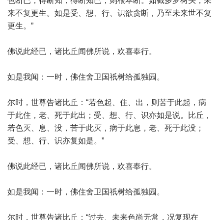
色断已，得断知；得断知已，则根本断。如截多罗树头，未
来不复更生。如是受、想、行、识欲贪断，乃至未来世不复
更生。”
佛说此经已，诸比丘闻佛所说，欢喜奉行。
如是我闻：一时，佛住舍卫国祇树给孤独园。
尔时，世尊告诸比丘：“若色起、住、出，则苦于此起，病
于此住，老、死于此出；受、想、行、识亦如是说。比丘，
若色灭、息、没，苦于此灭，病于此息，老、死于此没；
受、想、行、识亦复如是。”
佛说此经已，诸比丘闻佛所说，欢喜奉行。
如是我闻：一时，佛住舍卫国祇树给孤独园。
尔时，世尊告诸比丘：“过去、未来色尚无常，况复现在