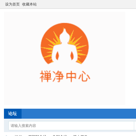
设为首页
收藏本站
论坛