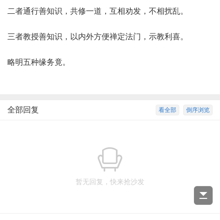
二者通行善知识，共修一道，互相劝发，不相扰乱。
三者教授善知识，以内外方便禅定法门，示教利喜。
略明五种缘务竟。
全部回复
看全部
倒序浏览
暂无回复，快来抢沙发