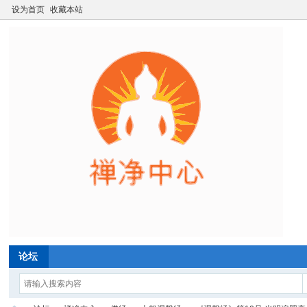
设为首页
收藏本站
论坛