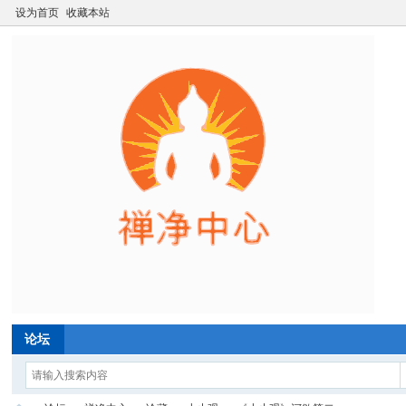
设为首页
收藏本站
论坛