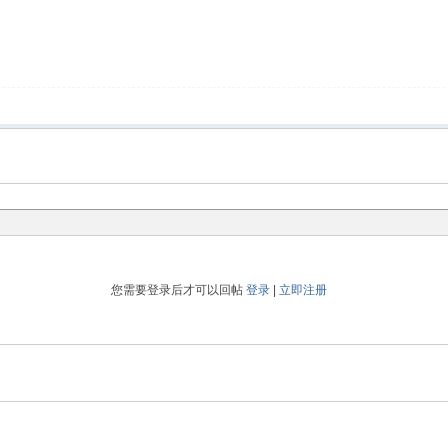
您需要登录后才可以回帖
登录
|
立即注册