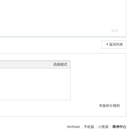
举报
返回列表
高级模式
本版积分规则
Archiver
|
手机版
|
小黑屋
|
禅净中心