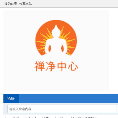
设为首页
收藏本站
论坛