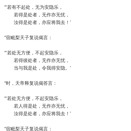
“‘若有不起处，无为安隐乐，
若得是处者，无作亦无忧，
汝得是处者，亦应将我去！’
“宿毗梨天子复说偈言：
“‘若处无方便，不起安隐乐，
若得彼处者，无作亦无忧，
当与我是处，令我得安隐。’
“时，天帝释复说偈答言：
“‘若处无方便，不起安隐乐，
若人得是处，无作亦无忧，
汝得是处者，亦应将我去！’
“宿毗梨天子复说偈言：