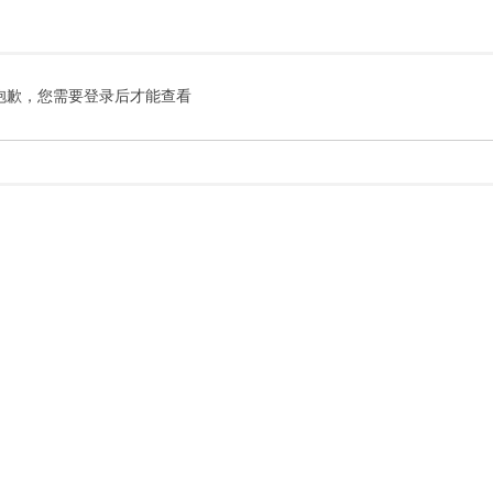
索
抱歉，您需要登录后才能查看