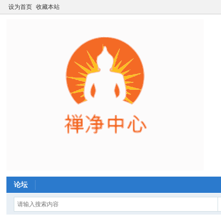
设为首页
收藏本站
论坛