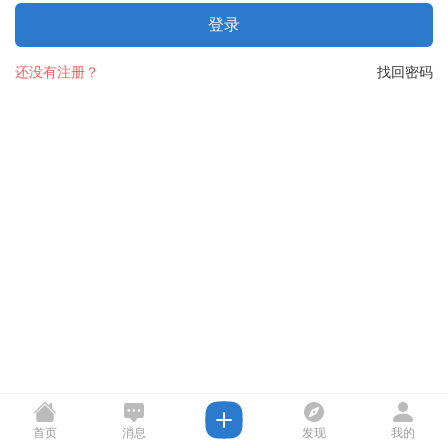
登录
还没有注册？
找回密码
首页
消息
发现
我的