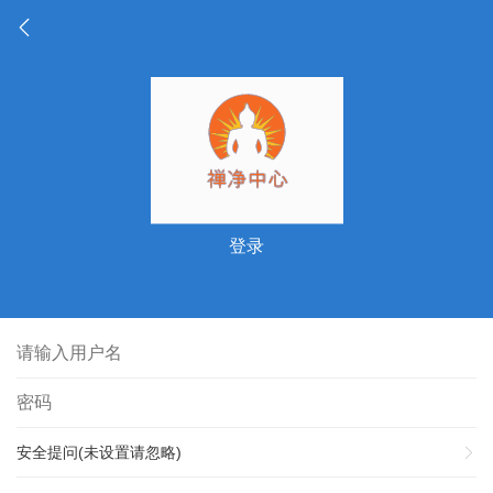
登录
安全提问(未设置请忽略)