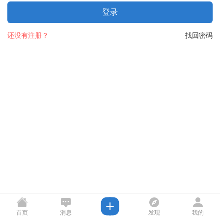
登录
还没有注册？
找回密码
首页
消息
发现
我的