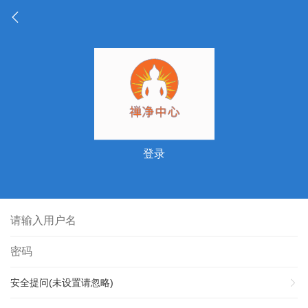
登录
安全提问(未设置请忽略)