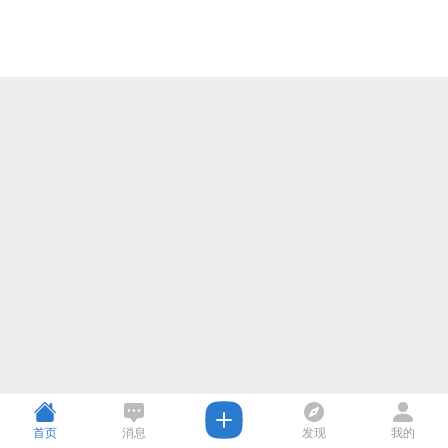
首页
消息
发现
我的