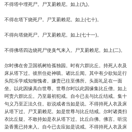
不得塔中埋死尸。尸叉罽赖尼。如上(九)。
不得在塔下烧死尸。尸叉罽赖尼。如上(七十)。
不得向塔烧死尸。尸叉罽赖尼。如上(七十一)。
不得佛塔四边烧死尸使臭气来入。尸叉罽赖尼。如上(二)。
尔时佛在舍卫国祇树给孤独园。时有六群比丘。持死人衣及
床从塔下过。彼所住处神嗔。诸比丘闻。其中有少欲知足行
头陀乐学戒知惭愧者。嫌责已往至佛所。头面礼足在一面
坐。以此因缘具白世尊。世尊尔时以此因缘集比丘僧。如上
呵责六群比丘。乃至最初犯戒。自今已去与比丘结戒。集十
句义乃至正法久住。欲说戒者当如是说。不得持死人衣及床
从塔下过。尸叉罽赖尼。如是世尊与比丘结戒。尔时诸粪扫
衣比丘疑。不敢持如是衣从塔下过。比丘白佛。佛言。听浣
染香熏已持来入。自今已去应如是说戒。不得持死人衣及床