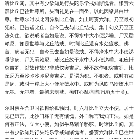
诸比丘闻。其中有少欲知足行头陀乐学戒知惭愧者。嫌责六
群比丘已往世尊所。头面礼足在一面坐。以此因缘具白世
尊。世尊尔时以此因缘集比丘僧。如上呵责六群。乃至最初
犯戒。已告诸比丘。自今已去与比丘结戒。集十句义乃至正
法久住。欲说戒者当如是说。不得水中大小便涕唾。尸叉罽
赖尼。如是世尊与比丘结戒。时病比丘避有水处疲极。佛
言。病者无犯。自今已去当如是说戒。不得净水中大小便涕
唾除病。尸叉罽赖尼。若比丘故于水中大小便涕唾。犯应忏
突吉罗。以故作故犯非威仪突吉罗。若不故作犯突吉罗。比
丘尼乃至沙弥沙弥尼突吉罗。是谓为犯。不犯者。或时有如
是病。或时于岸上大小便流堕水中。或时为风吹乌衔堕水中
无犯。无犯者。最初未制戒。痴狂心乱痛恼所缠(五十竟)。
尔时佛在舍卫国祇树给孤独园。时六群比丘立大小便。居士
见已嫌言。此沙门释子无有惭愧。外自称言我知正法。如是
何有正法。立大小便。如似牛马猪羊骆驼。时诸比丘闻。其
中有少欲知足行头陀乐学戒知惭愧者。嫌责六群比丘已往世