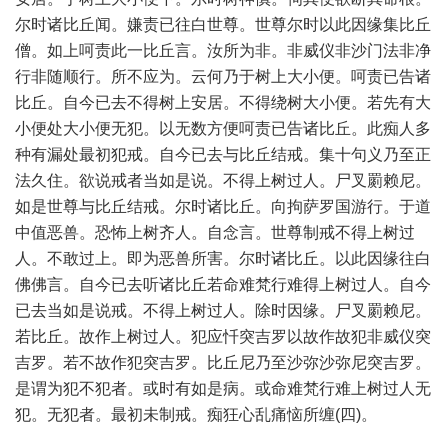
尔时诸比丘闻。嫌责已往白世尊。世尊尔时以此因缘集比丘
僧。如上呵责此一比丘言。汝所为非。非威仪非沙门法非净
行非随顺行。所不应为。云何乃于树上大小便。呵责已告诸
比丘。自今已去不得树上安居。不得绕树大小便。若先有大
小便处大小便无犯。以无数方便呵责已告诸比丘。此痴人多
种有漏处最初犯戒。自今已去与比丘结戒。集十句义乃至正
法久住。欲说戒者当如是说。不得上树过人。尸叉罽赖尼。
如是世尊与比丘结戒。尔时诸比丘。向拘萨罗国游行。于道
中值恶兽。恐怖上树齐人。自念言。世尊制戒不得上树过
人。不敢过上。即为恶兽所害。尔时诸比丘。以此因缘往白
佛佛言。自今已去听诸比丘若命难梵行难得上树过人。自今
已去当如是说戒。不得上树过人。除时因缘。尸叉罽赖尼。
若比丘。故作上树过人。犯应忏突吉罗以故作故犯非威仪突
吉罗。若不故作犯突吉罗。比丘尼乃至沙弥沙弥尼突吉罗。
是谓为犯不犯者。或时有如是病。或命难梵行难上树过人无
犯。无犯者。最初未制戒。痴狂心乱痛恼所缠(四)。