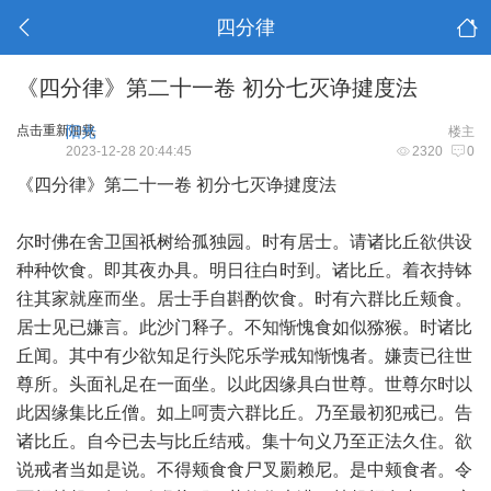
四分律
《四分律》第二十一卷 初分七灭诤揵度法
点击重新加载
阳光
楼主
2023-12-28 20:44:45
2320
0
《四分律》第二十一卷 初分七灭诤揵度法
尔时佛在舍卫国祇树给孤独园。时有居士。请诸比丘欲供设
种种饮食。即其夜办具。明日往白时到。诸比丘。着衣持钵
往其家就座而坐。居士手自斟酌饮食。时有六群比丘颊食。
居士见已嫌言。此沙门释子。不知惭愧食如似猕猴。时诸比
丘闻。其中有少欲知足行头陀乐学戒知惭愧者。嫌责已往世
尊所。头面礼足在一面坐。以此因缘具白世尊。世尊尔时以
此因缘集比丘僧。如上呵责六群比丘。乃至最初犯戒已。告
诸比丘。自今已去与比丘结戒。集十句义乃至正法久住。欲
说戒者当如是说。不得颊食食尸叉罽赖尼。是中颊食者。令