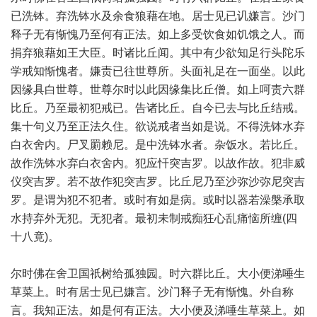
已洗钵。弃洗钵水及余食狼藉在地。居士见已讥嫌言。沙门
释子无有惭愧乃至何有正法。如上多受饮食如饥饿之人。而
捐弃狼藉如王大臣。时诸比丘闻。其中有少欲知足行头陀乐
学戒知惭愧者。嫌责已往世尊所。头面礼足在一面坐。以此
因缘具白世尊。世尊尔时以此因缘集比丘僧。如上呵责六群
比丘。乃至最初犯戒已。告诸比丘。自今已去与比丘结戒。
集十句义乃至正法久住。欲说戒者当如是说。不得洗钵水弃
白衣舍内。尸叉罽赖尼。是中洗钵水者。杂饭水。若比丘。
故作洗钵水弃白衣舍内。犯应忏突吉罗。以故作故。犯非威
仪突吉罗。若不故作犯突吉罗。比丘尼乃至沙弥沙弥尼突吉
罗。是谓为犯不犯者。或时有如是病。或时以器若澡槃承取
水持弃外无犯。无犯者。最初未制戒痴狂心乱痛恼所缠(四
十八竟)。
尔时佛在舍卫国祇树给孤独园。时六群比丘。大小便涕唾生
草菜上。时有居士见已嫌言。沙门释子无有惭愧。外自称
言。我知正法。如是何有正法。大小便及涕唾生草菜上。如