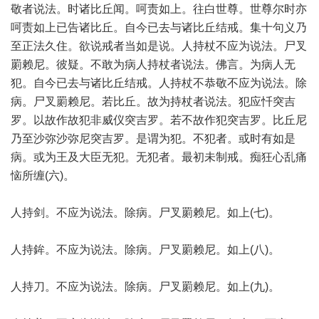
敬者说法。时诸比丘闻。呵责如上。往白世尊。世尊尔时亦
呵责如上已告诸比丘。自今已去与诸比丘结戒。集十句义乃
至正法久住。欲说戒者当如是说。人持杖不应为说法。尸叉
罽赖尼。彼疑。不敢为病人持杖者说法。佛言。为病人无
犯。自今已去与诸比丘结戒。人持杖不恭敬不应为说法。除
病。尸叉罽赖尼。若比丘。故为持杖者说法。犯应忏突吉
罗。以故作故犯非威仪突吉罗。若不故作犯突吉罗。比丘尼
乃至沙弥沙弥尼突吉罗。是谓为犯。不犯者。或时有如是
病。或为王及大臣无犯。无犯者。最初未制戒。痴狂心乱痛
恼所缠(六)。
人持剑。不应为说法。除病。尸叉罽赖尼。如上(七)。
人持鉾。不应为说法。除病。尸叉罽赖尼。如上(八)。
人持刀。不应为说法。除病。尸叉罽赖尼。如上(九)。