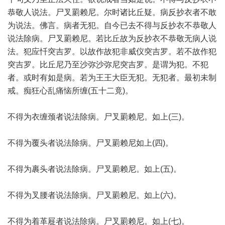
恭敬人说法。尸叉罽赖尼。尔时诸比丘疑。病反抄衣者不敢
为说法。佛言。病者无犯。自今已去不得与反抄衣不恭敬人
说法除病。尸叉罽赖尼。若比丘故为反抄衣不恭敬无病人说
法。犯应忏突吉罗。以故作故犯非威仪突吉罗。若不故作犯
突吉罗。比丘尼乃至沙弥沙弥尼突吉罗。是谓为犯。不犯
者。或时有如是病。若为王王大臣无犯。无犯者。最初未制
戒。痴狂心乱痛恼所缠(五十二竟)。
不得为衣缠颈者说法除病。尸叉罽赖尼。如上(三)。
不得为覆头者说法除病。尸叉罽赖尼如上(四)。
不得为裹头者说法除病。尸叉罽赖尼。如上(五)。
不得为叉腰者说法除病。尸叉罽赖尼。如上(六)。
不得为着革屣者说法除病。尸叉罽赖尼。如上(七)。