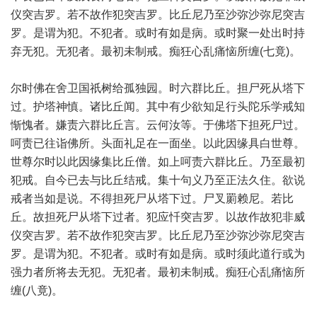
仪突吉罗。若不故作犯突吉罗。比丘尼乃至沙弥沙弥尼突吉
罗。是谓为犯。不犯者。或时有如是病。或时聚一处出时持
弃无犯。无犯者。最初未制戒。痴狂心乱痛恼所缠(七竟)。
尔时佛在舍卫国祇树给孤独园。时六群比丘。担尸死从塔下
过。护塔神慎。诸比丘闻。其中有少欲知足行头陀乐学戒知
惭愧者。嫌责六群比丘言。云何汝等。于佛塔下担死尸过。
呵责已往诣佛所。头面礼足在一面坐。以此因缘具白世尊。
世尊尔时以此因缘集比丘僧。如上呵责六群比丘。乃至最初
犯戒。自今已去与比丘结戒。集十句义乃至正法久住。欲说
戒者当如是说。不得担死尸从塔下过。尸叉罽赖尼。若比
丘。故担死尸从塔下过者。犯应忏突吉罗。以故作故犯非威
仪突吉罗。若不故作犯突吉罗。比丘尼乃至沙弥沙弥尼突吉
罗。是谓为犯。不犯者。或时有如是病。或时须此道行或为
强力者所将去无犯。无犯者。最初未制戒。痴狂心乱痛恼所
缠(八竟)。