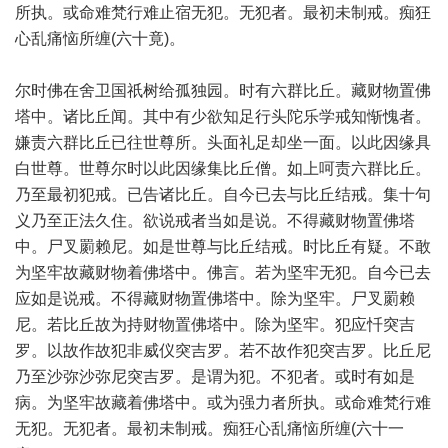
所执。或命难梵行难止宿无犯。无犯者。最初未制戒。痴狂
心乱痛恼所缠(六十竟)。
尔时佛在舍卫国祇树给孤独园。时有六群比丘。藏财物置佛
塔中。诸比丘闻。其中有少欲知足行头陀乐学戒知惭愧者。
嫌责六群比丘已往世尊所。头面礼足却坐一面。以此因缘具
白世尊。世尊尔时以此因缘集比丘僧。如上呵责六群比丘。
乃至最初犯戒。已告诸比丘。自今已去与比丘结戒。集十句
义乃至正法久住。欲说戒者当如是说。不得藏财物置佛塔
中。尸叉罽赖尼。如是世尊与比丘结戒。时比丘有疑。不敢
为坚牢故藏财物着佛塔中。佛言。若为坚牢无犯。自今已去
应如是说戒。不得藏财物置佛塔中。除为坚牢。尸叉罽赖
尼。若比丘故为持财物置佛塔中。除为坚牢。犯应忏突吉
罗。以故作故犯非威仪突吉罗。若不故作犯突吉罗。比丘尼
乃至沙弥沙弥尼突吉罗。是谓为犯。不犯者。或时有如是
病。为坚牢故藏着佛塔中。或为强力者所执。或命难梵行难
无犯。无犯者。最初未制戒。痴狂心乱痛恼所缠(六十一