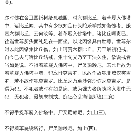
竟)。
尔时佛在舍卫国祇树给孤独园。时六群比丘。着革屣入佛塔
中。诸比丘闻。其中有少欲知足行头陀乐学戒知惭愧者。嫌
责六群比丘。云何汝等。着革屣入佛塔中。诸比丘呵责已。
往诣世尊所头面礼足在一面坐。以此因缘具白世尊。世尊尔
时以此因缘集比丘僧。如上呵责六群比丘。乃至最初犯戒。
自今已去与诸比丘结戒。集十句义乃至正法久住。欲说戒者
当如是说。不得着革屣入佛塔中。尸叉罽赖尼。若比丘故为
着革屣入佛塔中者。犯应忏突吉罗。以故作故犯非威仪突吉
罗。若不故作犯突吉罗。比丘尼乃至沙弥沙弥尼突吉罗。是
谓为犯。不犯者或时有如是病。或为强力者所执将入塔中无
犯。无犯者。最初未制戒。痴狂心乱痛恼所缠(二竟)。
不得手捉革屣入佛塔中。尸叉罽赖尼。如上(三)。
不得着革屣绕塔行。尸叉罽赖尼。如上(四)。