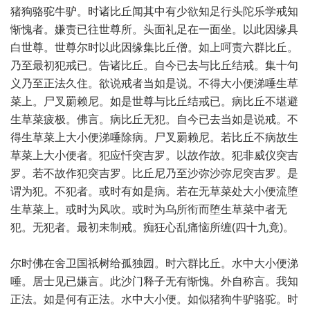
猪狗骆驼牛驴。时诸比丘闻其中有少欲知足行头陀乐学戒知
惭愧者。嫌责已往世尊所。头面礼足在一面坐。以此因缘具
白世尊。世尊尔时以此因缘集比丘僧。如上呵责六群比丘。
乃至最初犯戒已。告诸比丘。自今已去与比丘结戒。集十句
义乃至正法久住。欲说戒者当如是说。不得大小便涕唾生草
菜上。尸叉罽赖尼。如是世尊与比丘结戒已。病比丘不堪避
生草菜疲极。佛言。病比丘无犯。自今已去当如是说戒。不
得生草菜上大小便涕唾除病。尸叉罽赖尼。若比丘不病故生
草菜上大小便者。犯应忏突吉罗。以故作故。犯非威仪突吉
罗。若不故作犯突吉罗。比丘尼乃至沙弥沙弥尼突吉罗。是
谓为犯。不犯者。或时有如是病。若在无草菜处大小便流堕
生草菜上。或时为风吹。或时为乌所衔而堕生草菜中者无
犯。无犯者。最初未制戒。痴狂心乱痛恼所缠(四十九竟)。
尔时佛在舍卫国祇树给孤独园。时六群比丘。水中大小便涕
唾。居士见已嫌言。此沙门释子无有惭愧。外自称言。我知
正法。如是何有正法。水中大小便。如似猪狗牛驴骆驼。时