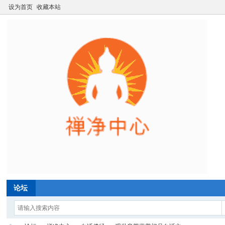
设为首页
收藏本站
论坛