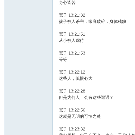
身心皆苦
宽子 13:21:32
孩子被人杀害，家庭破碎，身体残缺
宽子 13:21:51
从小被人虐待
宽子 13:21:53
等等
宽子 13:22:12
这些人，嗔恨心大
宽子 13:22:28
但是为何人，会有这些遭遇？
宽子 13:22:56
这就是无明的可怕之处
宽子 13:23:32