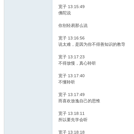
宽子 13:15:49
佛陀说
你别轻易那么说
宽子 13:16:56
说太难，是因为你不得善知识的教导
宽子 13:17:23
不得放慢，真心聆听
宽子 13:17:40
不懂聆听
宽子 13:17:49
而喜欢放逸自己的思惟
宽子 13:18:11
所以要先学会听
宽子 13:18:18