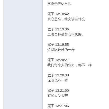
不急于表达自己
宽子 13:18:42
真心思惟，经文讲些什么
宽子 13:19:36
二者自身受苦心不厌悔。
宽子 13:19:55
这是比较难的一步
宽子 13:20:27
我们每个人的业力，都不一样
宽子 13:20:38
无明也不一样
宽子 13:21:00
有些人受大苦
宽子 13:21:06