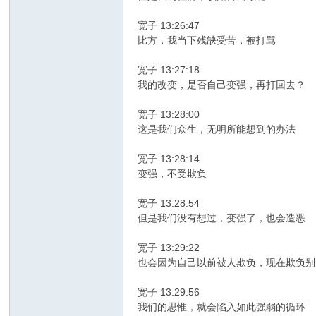
宽子 13:26:47
比方，我当下残缺受苦，被打骂
宽子 13:27:18
我的改变，是否自己变强，再打回去？
宽子 13:28:00
这是我们众生，无明所能想到的办法
宽子 13:28:14
变强，不受欺负
宽子 13:28:54
但是我们没有想过，变强了，也会造恶
宽子 13:29:22
也会因为自己以前被人欺负，现在欺负别
宽子 13:29:56
我们的思惟，就会陷入如此强弱的循环