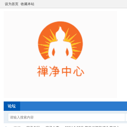
设为首页
收藏本站
论坛