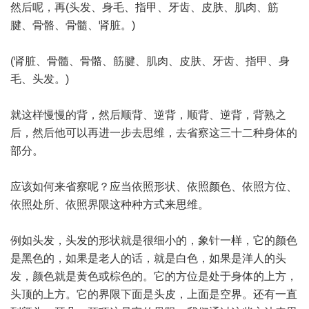
然后呢，再(头发、身毛、指甲、牙齿、皮肤、肌肉、筋
腱、骨骼、骨髓、肾脏。)
(肾脏、骨髓、骨骼、筋腱、肌肉、皮肤、牙齿、指甲、身
毛、头发。)
就这样慢慢的背，然后顺背、逆背，顺背、逆背，背熟之
后，然后他可以再进一步去思维，去省察这三十二种身体的
部分。
应该如何来省察呢？应当依照形状、依照颜色、依照方位、
依照处所、依照界限这种种方式来思维。
例如头发，头发的形状就是很细小的，象针一样，它的颜色
是黑色的，如果是老人的话，就是白色，如果是洋人的头
发，颜色就是黄色或棕色的。它的方位是处于身体的上方，
头顶的上方。它的界限下面是头皮，上面是空界。还有一直