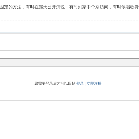
定的方法，有时在露天公开演说，有时到家中个别访问，有时候唱歌赞
您需要登录后才可以回帖
登录
|
立即注册