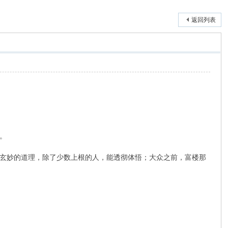
返回列表
。
玄妙的道理，除了少数上根的人，能透彻体悟；大众之前，富楼那