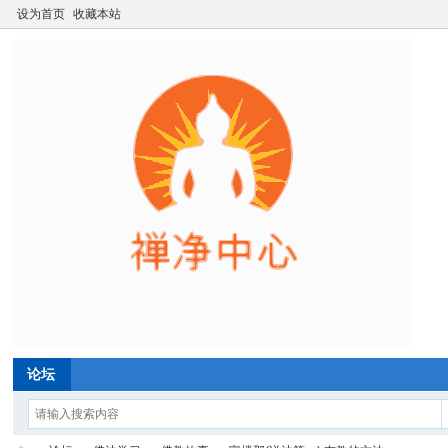
设为首页
收藏本站
论坛