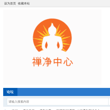
设为首页
收藏本站
论坛