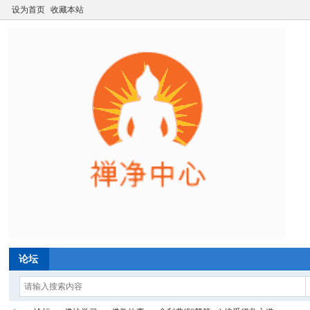
设为首页
收藏本站
论坛