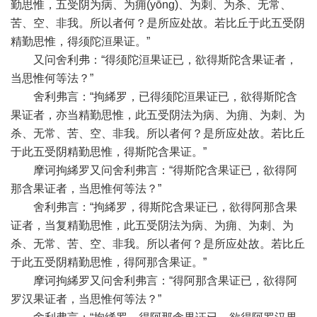
勤思惟，五受阴为病、为痈(yōng)、为刺、为杀、无常、
苦、空、非我。所以者何？是所应处故。若比丘于此五受阴
精勤思惟，得须陀洹果证。”
又问舍利弗：“得须陀洹果证已，欲得斯陀含果证者，
当思惟何等法？”
舍利弗言：“拘絺罗，已得须陀洹果证已，欲得斯陀含
果证者，亦当精勤思惟，此五受阴法为病、为痈、为刺、为
杀、无常、苦、空、非我。所以者何？是所应处故。若比丘
于此五受阴精勤思惟，得斯陀含果证。”
摩诃拘絺罗又问舍利弗言：“得斯陀含果证已，欲得阿
那含果证者，当思惟何等法？”
舍利弗言：“拘絺罗，得斯陀含果证已，欲得阿那含果
证者，当复精勤思惟，此五受阴法为病、为痈、为刺、为
杀、无常、苦、空、非我。所以者何？是所应处故。若比丘
于此五受阴精勤思惟，得阿那含果证。”
摩诃拘絺罗又问舍利弗言：“得阿那含果证已，欲得阿
罗汉果证者，当思惟何等法？”