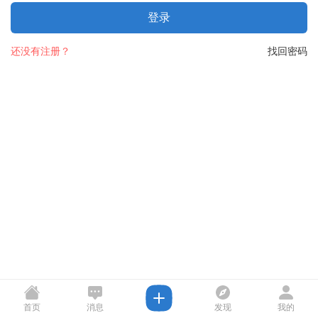
登录
还没有注册？
找回密码
首页
消息
发现
我的