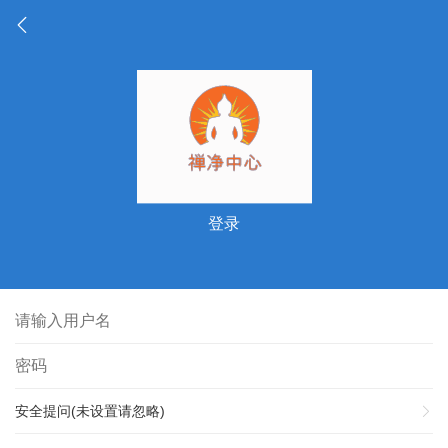
登录
安全提问(未设置请忽略)