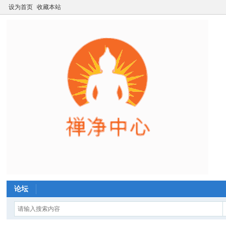
设为首页
收藏本站
论坛