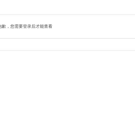
索
抱歉，您需要登录后才能查看