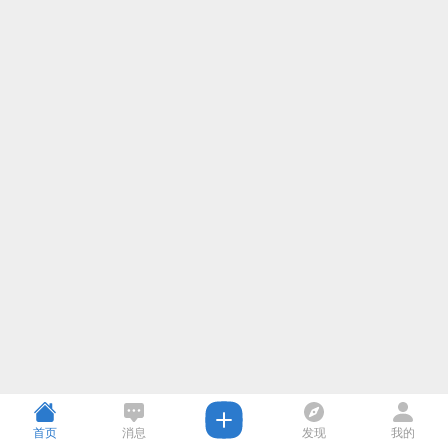
首页
消息
发现
我的