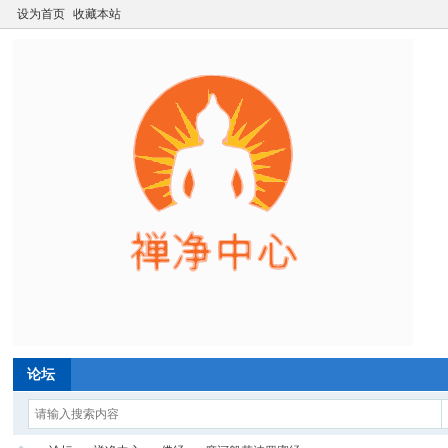
设为首页
收藏本站
论坛