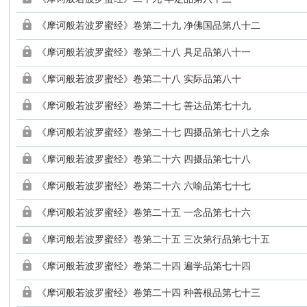
《摩诃般若波罗蜜经》卷第二十九 净佛国品第八十二
《摩诃般若波罗蜜经》卷第二十八 具足品第八十一
《摩诃般若波罗蜜经》卷第二十八 实际品第八十
《摩诃般若波罗蜜经》卷第二十七 善达品第七十九
《摩诃般若波罗蜜经》卷第二十七 四摄品第七十八之余
《摩诃般若波罗蜜经》卷第二十六 四摄品第七十八
《摩诃般若波罗蜜经》卷第二十六 六喻品第七十七
《摩诃般若波罗蜜经》卷第二十五 一念品第七十六
《摩诃般若波罗蜜经》卷第二十五 三次第行品第七十五
《摩诃般若波罗蜜经》卷第二十四 遍学品第七十四
《摩诃般若波罗蜜经》卷第二十四 种善根品第七十三