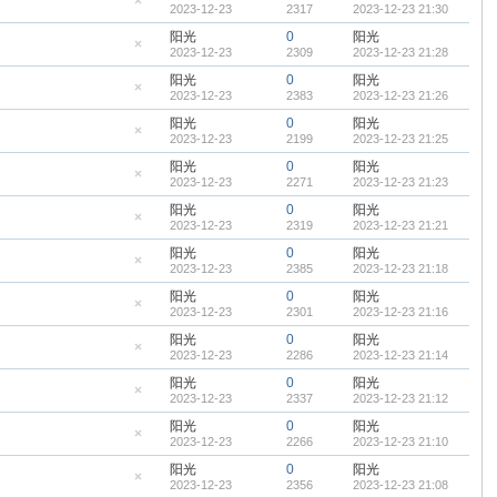
2023-12-23
2317
2023-12-23 21:30
顶
隐
帖
藏
阳光
0
阳光
置
2023-12-23
2309
2023-12-23 21:28
顶
隐
帖
藏
阳光
0
阳光
置
2023-12-23
2383
2023-12-23 21:26
顶
隐
帖
藏
阳光
0
阳光
置
2023-12-23
2199
2023-12-23 21:25
顶
隐
帖
藏
阳光
0
阳光
置
2023-12-23
2271
2023-12-23 21:23
顶
隐
帖
藏
阳光
0
阳光
置
2023-12-23
2319
2023-12-23 21:21
顶
隐
帖
藏
阳光
0
阳光
置
2023-12-23
2385
2023-12-23 21:18
顶
隐
帖
藏
阳光
0
阳光
置
2023-12-23
2301
2023-12-23 21:16
顶
隐
帖
藏
阳光
0
阳光
置
2023-12-23
2286
2023-12-23 21:14
顶
隐
帖
藏
阳光
0
阳光
置
2023-12-23
2337
2023-12-23 21:12
顶
隐
帖
藏
阳光
0
阳光
置
2023-12-23
2266
2023-12-23 21:10
顶
隐
帖
藏
阳光
0
阳光
置
2023-12-23
2356
2023-12-23 21:08
顶
隐