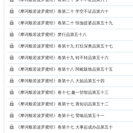
《摩诃般若波罗蜜经》卷第二十 学空不证品第六十
《摩诃般若波罗蜜经》卷第二十 恒伽提婆品第五十九
《摩诃般若波罗蜜经》梦行品第五十八
《摩诃般若波罗蜜经》卷第十九 灯炷深奥品第五十七
《摩诃般若波罗蜜经》卷第十九 转不转品第五十六
《摩诃般若波罗蜜经》卷第十八 阿毗跋致品第五十五
《摩诃般若波罗蜜经》卷第十八 大如品第五十四
《摩诃般若波罗蜜经》卷十七 趣一切智品第五十三
《摩诃般若波罗蜜经》卷第十七 善知识品第五十二
《摩诃般若波罗蜜经》卷第十七 譬喻品第五十一
《摩诃般若波罗蜜经》卷第十七 大事起成办品第五十