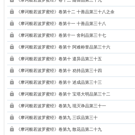
《摩诃般若波罗蜜经》卷十二 随喜品第三十九
《摩诃般若波罗蜜经》卷第十二 十善品第三十八之余
《摩诃般若波罗蜜经》卷第十一 十善品第三十八
《摩诃般若波罗蜜经》卷第十一 舍利品第三十七
《摩诃般若波罗蜜经》卷第十 阿难称誉品第三十六
《摩诃般若波罗蜜经》卷第十 遣异品第三十五
《摩诃般若波罗蜜经》卷第十 劝持品第三十四
《摩诃般若波罗蜜经》卷第十 述成品第三十三
《摩诃般若波罗蜜经》卷第十 宝塔大明品第三十二
《摩诃般若波罗蜜经》卷第九 现灭诤品第三十一
《摩诃般若波罗蜜经》卷第九 三叹品第三十
《摩诃般若波罗蜜经》卷第九 散花品第二十九