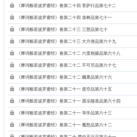
《摩诃般若波罗蜜经》卷第二十四 菩萨行品第七十二
《摩诃般若波罗蜜经》卷第二十四 道树品第七十一
《摩诃般若波罗蜜经》卷第二十三 三慧品第七十
《摩诃般若波罗蜜经》卷第二十三 大方便品第六十九
《摩诃般若波罗蜜经》卷第二十二 六度相摄品第六十八
《摩诃般若波罗蜜经》卷第二十二 不可尽品第六十七
《摩诃般若波罗蜜经》卷第二十二 嘱累品第六十六
《摩诃般若波罗蜜经》卷第二十一 度空品第六十五
《摩诃般若波罗蜜经》卷第二十一 愿乐随喜品第六十四
《摩诃般若波罗蜜经》卷第二十一 等学品第六十三
《摩诃般若波罗蜜经》卷第二十一 魔愁品第六十二
《摩诃般若波罗蜜经》卷第二十 梦中不证品第六十一