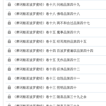
《摩诃般若波罗蜜经》卷十六 问相品第四十九
《摩诃般若波罗蜜经》卷十八 佛母品第四十八
《摩诃般若波罗蜜经》卷十六 两不和合过品第四十七
《摩诃般若波罗蜜经》卷十五 魔事品第四十六
《摩诃般若波罗蜜经》卷十五 经耳闻持品第四十五
《摩诃般若波罗蜜经》卷十四 百波罗蜜遍叹品第四十四
《摩诃般若波罗蜜经》卷十五 无作品第四十三
《摩诃般若波罗蜜经》卷十四 叹净品第四十二
《摩诃般若波罗蜜经》卷十三 信毁品第四十一
《摩诃般若波罗蜜经》卷十三 照明品第四十
《摩诃般若波罗蜜经》卷十三 随喜品第三十九之余