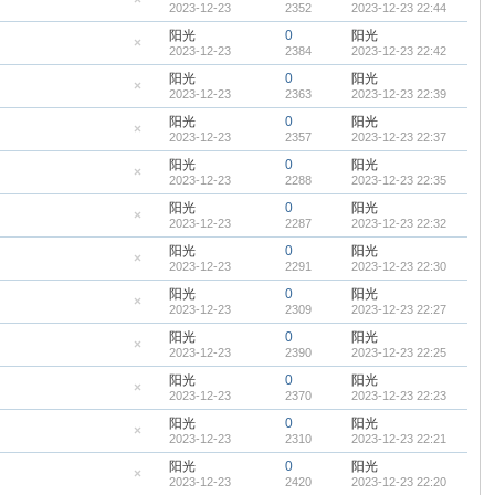
2023-12-23
2352
2023-12-23 22:44
顶
隐
帖
藏
阳光
0
阳光
置
2023-12-23
2384
2023-12-23 22:42
顶
隐
帖
藏
阳光
0
阳光
置
2023-12-23
2363
2023-12-23 22:39
顶
隐
帖
藏
阳光
0
阳光
置
2023-12-23
2357
2023-12-23 22:37
顶
隐
帖
藏
阳光
0
阳光
置
2023-12-23
2288
2023-12-23 22:35
顶
隐
帖
藏
阳光
0
阳光
置
2023-12-23
2287
2023-12-23 22:32
顶
隐
帖
藏
阳光
0
阳光
置
2023-12-23
2291
2023-12-23 22:30
顶
隐
帖
藏
阳光
0
阳光
置
2023-12-23
2309
2023-12-23 22:27
顶
隐
帖
藏
阳光
0
阳光
置
2023-12-23
2390
2023-12-23 22:25
顶
隐
帖
藏
阳光
0
阳光
置
2023-12-23
2370
2023-12-23 22:23
顶
隐
帖
藏
阳光
0
阳光
置
2023-12-23
2310
2023-12-23 22:21
顶
隐
帖
藏
阳光
0
阳光
置
2023-12-23
2420
2023-12-23 22:20
顶
隐