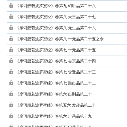
《摩诃般若波罗蜜经》卷第九 幻听品第二十八
《摩诃般若波罗蜜经》卷第八 天王品第二十七
《摩诃般若波罗蜜经》卷第八 无生品第二十六
《摩诃般若波罗蜜经》卷第八 十无品第二十五之余
《摩诃般若波罗蜜经》卷第七 十无品第二十五
《摩诃般若波罗蜜经》卷第七 会宗品第二十四
《摩诃般若波罗蜜经》卷第七 含受品第二十三
《摩诃般若波罗蜜经》卷第七 胜出品第二十二
《摩诃般若波罗蜜经》卷第六 出到品第二十一
《摩诃般若波罗蜜经》卷第五六 发趣品第二十
《摩诃般若波罗蜜经》卷第六 广乘品第十九