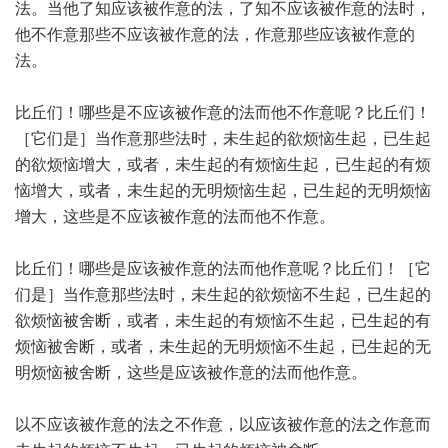
法。当他了知应该被作意的法，了知不应该被作意的法时，
他不作意那些不应该被作意的法，作意那些应该被作意的
法。
比丘们！哪些是不应该被作意的法而他不作意呢？比丘们！
［它们是］当作意那些法时，未生起的欲烦恼生起，已生起
的欲烦恼增大，或者，未生起的有烦恼生起，已生起的有烦
恼增大，或者，未生起的无明烦恼生起，已生起的无明烦恼
增大，这些是不应该被作意的法而他不作意。
比丘们！哪些是应该被作意的法而他作意呢？比丘们！［它
们是］当作意那些法时，未生起的欲烦恼不生起，已生起的
欲烦恼被舍断，或者，未生起的有烦恼不生起，已生起的有
烦恼被舍断，或者，未生起的无明烦恼不生起，已生起的无
明烦恼被舍断，这些是应该被作意的法而他作意。
以不应该被作意的法之不作意，以应该被作意的法之作意而