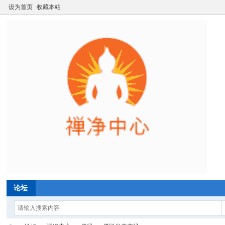
设为首页
收藏本站
论坛