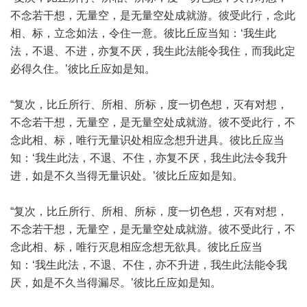
不念若干想，无量空，是无量空处成就游。彼受此行，念此
相、标，立念如法，令住一意。彼比丘应当知：‘我生此
法，不退、不进，亦复不厌，我生此法能令我住，而我此定
必得久住。’彼比丘应如是知。
“复次，比丘所行、所相、所标，度一切色想，灭有对想，
不念若干想，无量空，是无量空处成就游。彼不受此行，不
念此相、标，唯行无量识处相应念想升进具。彼比丘应当
知：‘我生此法，不退、不住，亦复不厌，我生此法令我升
进，如是不久当得无量识处。’彼比丘应如是知。
“复次，比丘所行、所相、所标，度一切色想，灭有对想，
不念若干想，无量空，是无量空处成就游。彼不受此行，不
念此相、标，唯行灭息相应念想无欲具。彼比丘应当
知：‘我生此法，不退、不住，亦不升进，我生此法能令我
厌，如是不久当得漏尽。’彼比丘应如是知。