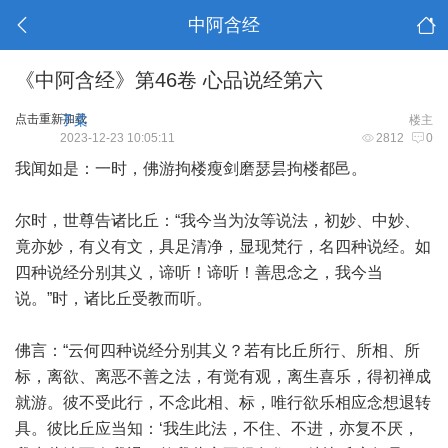
中阿含经
《中阿含经》第46卷 心品说经第六
点击重新加载
子柔
楼主
2023-12-23 10:05:11
2812
0
我闻如是：一时，佛游拘楼瘦剑磨瑟昙拘楼都邑。
尔时，世尊告诸比丘：“我今当为汝等说法，初妙、中妙、
竟亦妙，有义有文，具足清净，显现梵行，名四种说经。如
四种说经分别其义，谛听！谛听！善思念之，我今当
说。”时，诸比丘受教而听。
佛言：“云何四种说经分别其义？若有比丘所行、所相、所
标，离欲、离恶不善之法，有觉有观，离生喜乐，得初禅成
就游。彼不受此行，不念此相、标，唯行欲乐相应念想退转
具。彼比丘应当知：‘我生此法，不住、不进，亦复不厌，