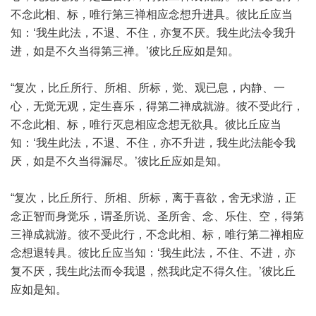
不念此相、标，唯行第三禅相应念想升进具。彼比丘应当
知：‘我生此法，不退、不住，亦复不厌。我生此法令我升
进，如是不久当得第三禅。’彼比丘应如是知。
“复次，比丘所行、所相、所标，觉、观已息，内静、一
心，无觉无观，定生喜乐，得第二禅成就游。彼不受此行，
不念此相、标，唯行灭息相应念想无欲具。彼比丘应当
知：‘我生此法，不退、不住，亦不升进，我生此法能令我
厌，如是不久当得漏尽。’彼比丘应如是知。
“复次，比丘所行、所相、所标，离于喜欲，舍无求游，正
念正智而身觉乐，谓圣所说、圣所舍、念、乐住、空，得第
三禅成就游。彼不受此行，不念此相、标，唯行第二禅相应
念想退转具。彼比丘应当知：‘我生此法，不住、不进，亦
复不厌，我生此法而令我退，然我此定不得久住。’彼比丘
应如是知。