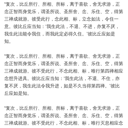
“复次，比丘所行、所相、所标，离于喜欲，舍无求游，正
念正智而身觉乐，谓圣所说、圣所舍、念、乐住、空，得第
三禅成就游。彼受此行，念此相、标，立念如法，令住一
意。彼比丘应当知：‘我生此法，不退、不进，亦复不厌，
我生此法能令我住，而我此定必得久住。’彼比丘应如是
知。
“复次，比丘所行、所相、所标，离于喜欲、舍无求游，正
念正智而身觉乐，谓圣所说、圣所舍、念、乐住、空，得第
三禅成就游。彼不受此行，不念此相、标，唯行第四禅相应
念想升进具。彼比丘应当知：‘我生此法，不退、不住，亦
复不厌，我生此法令我升进，如是不久当得第四禅。’彼比
丘应如是知。
“复次，比丘所行、所相、所标，离于喜欲，舍无求游，正
念正智而身觉乐，谓圣所说、圣所舍、念、乐住、空，得第
三禅成就游。彼不受此行，不念此相、标，唯行灭息相应念