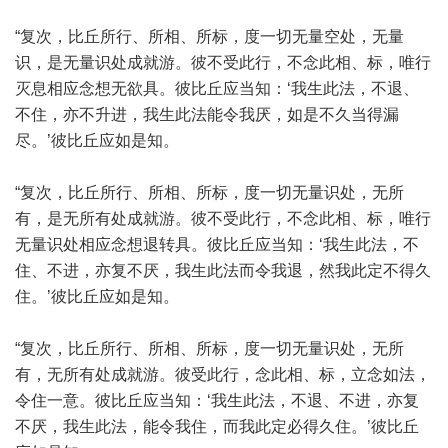
“复次，比丘所行、所相、所标，度一切无量空处，无量
识，是无量识处成就游。彼不受此行，不念此相、标，唯行
灭息相应念想无欲具。彼比丘应当知：‘我生此法，不退、
不住，亦不升进，我生此法能令我厌，如是不久当得漏
尽。’彼比丘应如是知。
“复次，比丘所行、所相、所标，度一切无量识处，无所
有，是无所有处成就游。彼不受此行，不念此相、标，唯行
无量识处相应念想退转具。彼比丘应当知：‘我生此法，不
住、不进，亦复不厌，我生此法而令我退，然我此定不得久
住。’彼比丘应如是知。
“复次，比丘所行、所相、所标，度一切无量识处，无所
有，无所有处成就游。彼受此行，念此相、标，立念如法，
令住一意。彼比丘应当知：‘我生此法，不退、不进，亦复
不厌，我生此法，能令我住，而我此定必得久住。’彼比丘