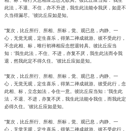
相、标，唯行灭息相应念想无欲具。彼比丘应当知：‘我生
此法，不退、不住，亦不升进，我生此法能令我厌，如是不
久当得漏尽。’彼比丘应如是知。
“复次，比丘所行、所相、所标，觉、观已息，内静、一
心，无觉无观，定生喜乐，得第二禅成就游。彼不受此行，
不念此相、标，唯行初禅相应念想退转具。彼比丘应当
知：‘我生此法，不住、不进，亦复不厌，我生此法而令我
退，然我此定不得久住。’彼比丘应如是知。
“复次，比丘所行、所相、所标，觉、观已息，内静、一
心，无觉无观，定生喜乐，得第二禅成就游。彼受此行，念
此相、标，立念如法，令住一意。彼比丘应当知：‘我生此
法，不退、不进，亦复不厌，我生此法能令我住，而我此定
必得久住。’彼比丘应如是知。
“复次，比丘所行、所相、所标，觉、观已息，内静、一
心，无觉无观，定生喜乐，得第二禅成就游。彼不受此行，