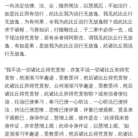
一向决定信佛、法、众，随所闻法，以慧观忍，不如法行，
如是比丘而有信行，此比丘我为说行无放逸。我见此比丘行
无放逸，为有何果，令我为此比丘说行无放逸耶？或此比丘
求于诸根，习善知识，行随顺住止，于二果中必得一也，或
于现法得究竟智，若有余者得阿那含。谓我见此比丘行无放
逸，有如是果，是故我为此比丘说行无放逸，此诸比丘我说
行无放逸。
“我不说一切诸比丘得究竟智，亦复不说一切诸比丘初得究
竟智，然渐渐习学趣迹，受教受诃，然后诸比丘得究竟智，
此诸比丘所得究竟智。云何渐渐习学趣迹，受教受诃，然后
诸比丘得究竟智，此诸比丘所得究竟智耶？或有信者便往
诣，往诣已便奉习，奉习已便一心听法，一心听法已便持
法，持法已便思惟，思惟已便评量，评量已便观察。贤圣弟
子观察已，身谛作证，慧增上观，彼作是念：‘此谛我未曾
身作证，亦非慧增上观；此谛令身作证，以慧增上观。’如
是渐渐习学趣迹，受教受诃，然后诸比丘得究竟智，此诸比