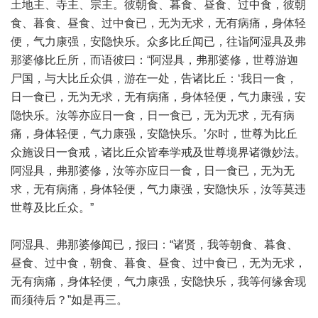
土地主、寺主、宗主。彼朝食、暮食、昼食、过中食，彼朝
食、暮食、昼食、过中食已，无为无求，无有病痛，身体轻
便，气力康强，安隐快乐。众多比丘闻已，往诣阿湿具及弗
那婆修比丘所，而语彼曰：“阿湿具，弗那婆修，世尊游迦
尸国，与大比丘众俱，游在一处，告诸比丘：‘我日一食，
日一食已，无为无求，无有病痛，身体轻便，气力康强，安
隐快乐。汝等亦应日一食，日一食已，无为无求，无有病
痛，身体轻便，气力康强，安隐快乐。’尔时，世尊为比丘
众施设日一食戒，诸比丘众皆奉学戒及世尊境界诸微妙法。
阿湿具，弗那婆修，汝等亦应日一食，日一食已，无为无
求，无有病痛，身体轻便，气力康强，安隐快乐，汝等莫违
世尊及比丘众。”
阿湿具、弗那婆修闻已，报曰：“诸贤，我等朝食、暮食、
昼食、过中食，朝食、暮食、昼食、过中食已，无为无求，
无有病痛，身体轻便，气力康强，安隐快乐，我等何缘舍现
而须待后？”如是再三。