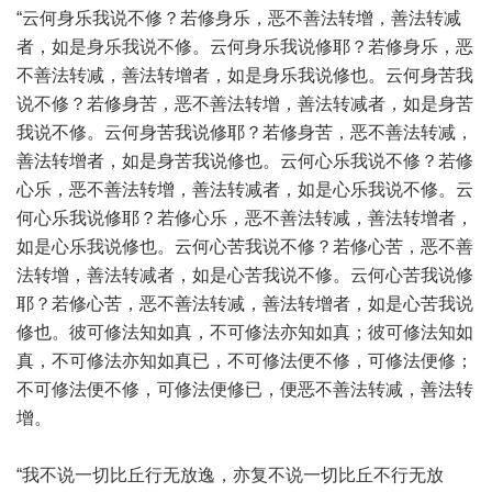
“云何身乐我说不修？若修身乐，恶不善法转增，善法转减
者，如是身乐我说不修。云何身乐我说修耶？若修身乐，恶
不善法转减，善法转增者，如是身乐我说修也。云何身苦我
说不修？若修身苦，恶不善法转增，善法转减者，如是身苦
我说不修。云何身苦我说修耶？若修身苦，恶不善法转减，
善法转增者，如是身苦我说修也。云何心乐我说不修？若修
心乐，恶不善法转增，善法转减者，如是心乐我说不修。云
何心乐我说修耶？若修心乐，恶不善法转减，善法转增者，
如是心乐我说修也。云何心苦我说不修？若修心苦，恶不善
法转增，善法转减者，如是心苦我说不修。云何心苦我说修
耶？若修心苦，恶不善法转减，善法转增者，如是心苦我说
修也。彼可修法知如真，不可修法亦知如真；彼可修法知如
真，不可修法亦知如真已，不可修法便不修，可修法便修；
不可修法便不修，可修法便修已，便恶不善法转减，善法转
增。
“我不说一切比丘行无放逸，亦复不说一切比丘不行无放