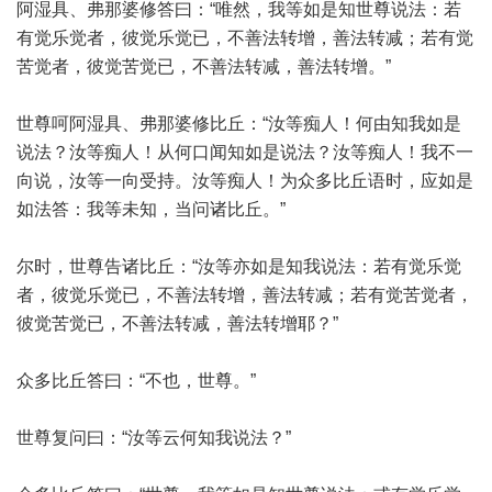
阿湿具、弗那婆修答曰：“唯然，我等如是知世尊说法：若
有觉乐觉者，彼觉乐觉已，不善法转增，善法转减；若有觉
苦觉者，彼觉苦觉已，不善法转减，善法转增。”
世尊呵阿湿具、弗那婆修比丘：“汝等痴人！何由知我如是
说法？汝等痴人！从何口闻知如是说法？汝等痴人！我不一
向说，汝等一向受持。汝等痴人！为众多比丘语时，应如是
如法答：我等未知，当问诸比丘。”
尔时，世尊告诸比丘：“汝等亦如是知我说法：若有觉乐觉
者，彼觉乐觉已，不善法转增，善法转减；若有觉苦觉者，
彼觉苦觉已，不善法转减，善法转增耶？”
众多比丘答曰：“不也，世尊。”
世尊复问曰：“汝等云何知我说法？”